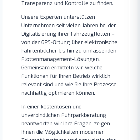
Transparenz und Kontrolle zu finden.
Unsere Experten unterstützen
Unternehmen seit vielen Jahren bei der
Digitalisierung ihrer Fahrzeugflotten –
von der GPS-Ortung über elektronische
Fahrtenbücher bis hin zu umfassenden
Flottenmanagement-Lösungen.
Gemeinsam ermitteln wir, welche
Funktionen für Ihren Betrieb wirklich
relevant sind und wie Sie Ihre Prozesse
nachhaltig optimieren können.
In einer kostenlosen und
unverbindlichen Fuhrparkberatung
beantworten wir Ihre Fragen, zeigen
Ihnen die Möglichkeiten moderner