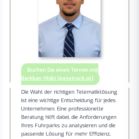
Buchen Sie einen Termin mit
Berkkan Yildiz (easytrack.at)
Die Wahl der richtigen Telematiklösung
ist eine wichtige Entscheidung für jedes
Unternehmen. Eine professionelle
Beratung hilft dabei, die Anforderungen
Ihres Fuhrparks zu analysieren und die
passende Lösung für mehr Effizienz,