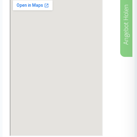
Angebot Holen