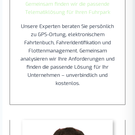
Gemeinsam finden wir die passende
Telematiklösung für Ihren Fuhrpark
Unsere Experten beraten Sie persönlich
zu GPS-Ortung, elektronischem
Fahrtenbuch, Fahreridentifikation und
Flottenmanagement. Gemeinsam
analysieren wir Ihre Anforderungen und
finden die passende Lösung für Ihr
Unternehmen – unverbindlich und
kostenlos.