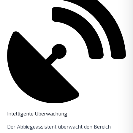
Intelligente Überwachung
Der Abbiegeassistent überwacht den Bereich