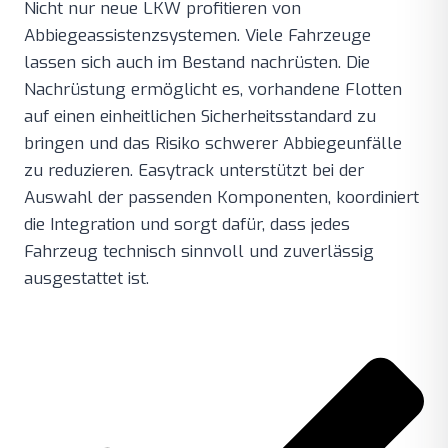
Nicht nur neue LKW profitieren von
Abbiegeassistenzsystemen. Viele Fahrzeuge
lassen sich auch im Bestand nachrüsten. Die
Nachrüstung ermöglicht es, vorhandene Flotten
auf einen einheitlichen Sicherheitsstandard zu
bringen und das Risiko schwerer Abbiegeunfälle
zu reduzieren. Easytrack unterstützt bei der
Auswahl der passenden Komponenten, koordiniert
die Integration und sorgt dafür, dass jedes
Fahrzeug technisch sinnvoll und zuverlässig
ausgestattet ist.