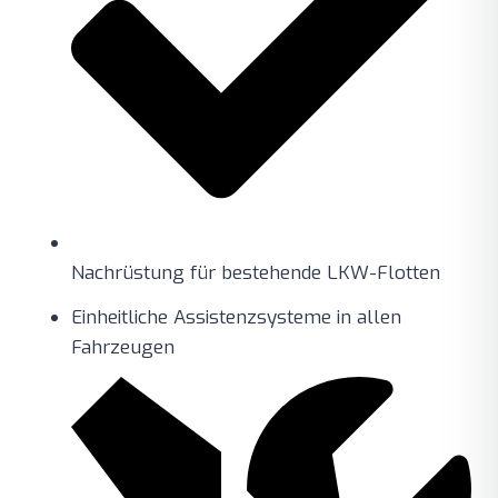
Nachrüstung für bestehende LKW-Flotten
Einheitliche Assistenzsysteme in allen
Fahrzeugen