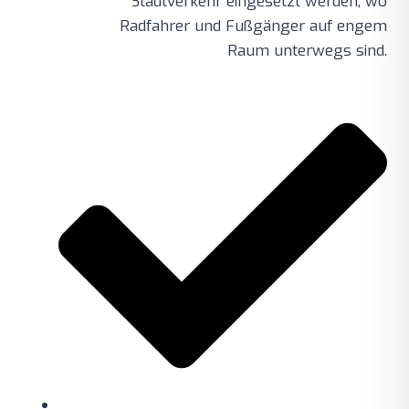
Stadtverkehr eingesetzt werden, wo
Radfahrer und Fußgänger auf engem
Raum unterwegs sind.