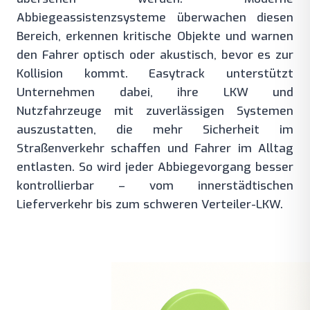
Abbiegeassistenzsysteme überwachen diesen
Bereich, erkennen kritische Objekte und warnen
den Fahrer optisch oder akustisch, bevor es zur
Kollision kommt. Easytrack unterstützt
Unternehmen dabei, ihre LKW und
Nutzfahrzeuge mit zuverlässigen Systemen
auszustatten, die mehr Sicherheit im
Straßenverkehr schaffen und Fahrer im Alltag
entlasten. So wird jeder Abbiegevorgang besser
kontrollierbar – vom innerstädtischen
Lieferverkehr bis zum schweren Verteiler-LKW.