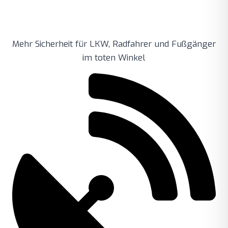
Mehr Sicherheit für LKW, Radfahrer und Fußgänger
im toten Winkel