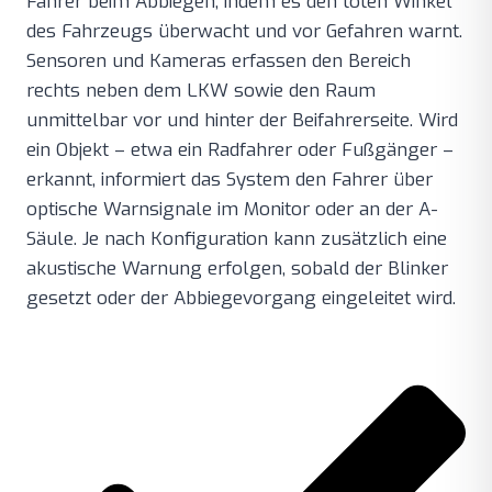
Fahrer beim Abbiegen, indem es den toten Winkel
des Fahrzeugs überwacht und vor Gefahren warnt.
Sensoren und Kameras erfassen den Bereich
rechts neben dem LKW sowie den Raum
unmittelbar vor und hinter der Beifahrerseite. Wird
ein Objekt – etwa ein Radfahrer oder Fußgänger –
erkannt, informiert das System den Fahrer über
optische Warnsignale im Monitor oder an der A-
Säule. Je nach Konfiguration kann zusätzlich eine
akustische Warnung erfolgen, sobald der Blinker
gesetzt oder der Abbiegevorgang eingeleitet wird.