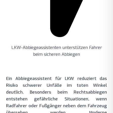
LKW-Abbiegeassistenten unterstützen Fahrer
beim sicheren Abbiegen
Ein Abbiegeassistent für LKW reduziert das
Risiko schwerer Unfälle im toten Winkel
deutlich. Besonders beim Rechtsabbiegen
entstehen gefährliche Situationen, wenn
Radfahrer oder Fußgänger neben dem Fahrzeug
übersehen werden. Moderne