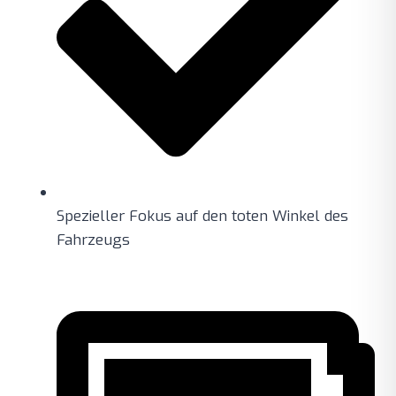
Spezieller Fokus auf den toten Winkel des
Fahrzeugs