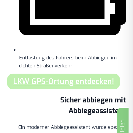
Entlastung des Fahrers beim Abbiegen im
dichten Straßenverkehr
LKW GPS-Ortung entdecken!
Sicher abbiegen mit
Abbiegeassistent
Ein moderner Abbiegeassistent wurde speziell