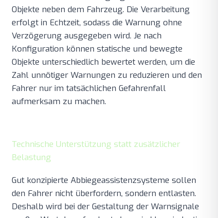
Objekte neben dem Fahrzeug. Die Verarbeitung
erfolgt in Echtzeit, sodass die Warnung ohne
Verzögerung ausgegeben wird. Je nach
Konfiguration können statische und bewegte
Objekte unterschiedlich bewertet werden, um die
Zahl unnötiger Warnungen zu reduzieren und den
Fahrer nur im tatsächlichen Gefahrenfall
aufmerksam zu machen.
Technische Unterstützung statt zusätzlicher
Belastung
Gut konzipierte Abbiegeassistenzsysteme sollen
den Fahrer nicht überfordern, sondern entlasten.
Deshalb wird bei der Gestaltung der Warnsignale