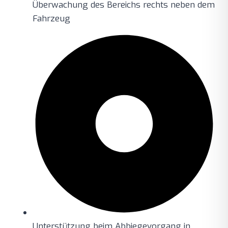
Überwachung des Bereichs rechts neben dem
Fahrzeug
Unterstützung beim Abbiegevorgang in