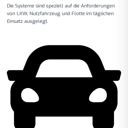
Die Systeme sind speziell auf die Anforderungen
von LKW, Nutzfahrzeug und Flotte im täglichen
Einsatz ausgelegt.