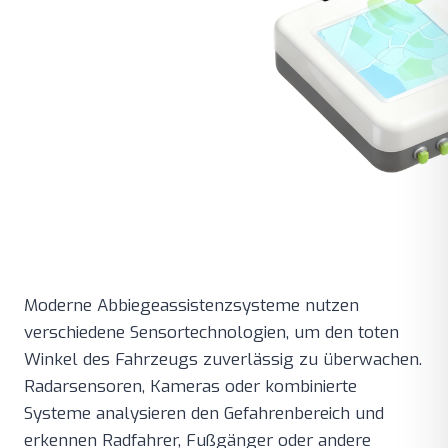
Moderne Abbiegeassistenzsysteme nutzen
verschiedene Sensortechnologien, um den toten
Winkel des Fahrzeugs zuverlässig zu überwachen.
Radarsensoren, Kameras oder kombinierte
Systeme analysieren den Gefahrenbereich und
erkennen Radfahrer, Fußgänger oder andere