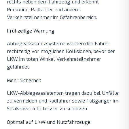
rechts neben dem Fahrzeug und erkennt
Personen, Radfahrer und andere
Verkehrsteilnehmer im Gefahrenbereich.
Frühzeitige Warnung
Abbiegeassistenzsysteme warnen den Fahrer
rechtzeitig vor möglichen Kollisionen, bevor der
LKW im toten Winkel Verkehrsteilnehmer
gefährdet.
Mehr Sicherheit
LKW-Abbiegeassistenten tragen dazu bei, Unfälle
zu vermeiden und Radfahrer sowie Fußgänger im
Straßenverkehr besser zu schützen.
Optimal auf LKW und Nutzfahrzeuge