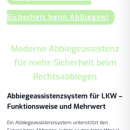
Sicherheit beim Abbiegen!
Moderne Abbiegeassistenz
für mehr Sicherheit beim
Rechtsabbiegen
Abbiegeassistenzsystem für LKW –
Funktionsweise und Mehrwert
Ein Abbiegeassistenzsystem unterstützt den