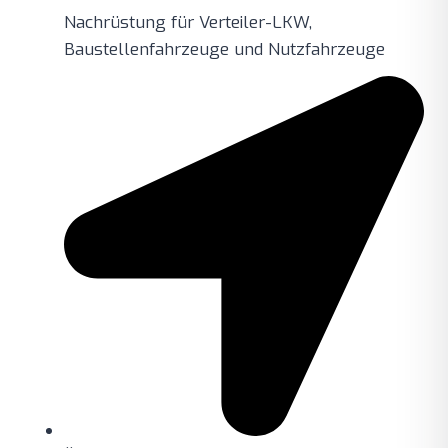
Nachrüstung für Verteiler-LKW,
Baustellenfahrzeuge und Nutzfahrzeuge