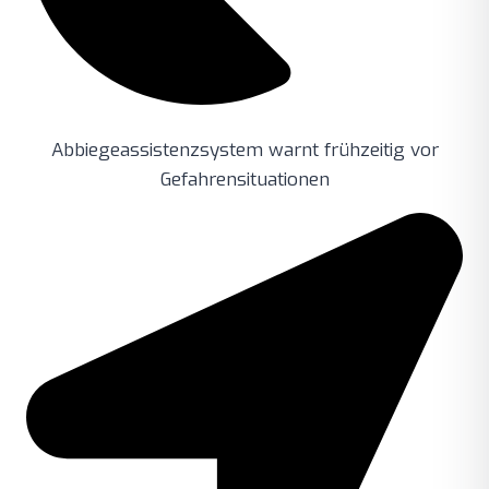
Abbiegeassistenzsystem warnt frühzeitig vor
Gefahrensituationen