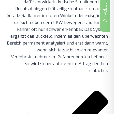
Angebot Holen
dafür entwickelt, kritische Situationen beim
Rechtsabbiegen frühzeitig sichtbar zu machen.
Gerade Radfahrer im toten Winkel oder Fußgänger,
die sich neben dem LKW bewegen, sind für den
Fahrer oft nur schwer erkennbar. Das System
ergänzt das Blickfeld, indem es den überwachten
Bereich permanent analysiert und erst dann warnt,
wenn sich tatsächlich ein relevanter
Verkehrsteilnehmer im Gefahrenbereich befindet.
So wird sicher abbiegen im Alltag deutlich
einfacher.