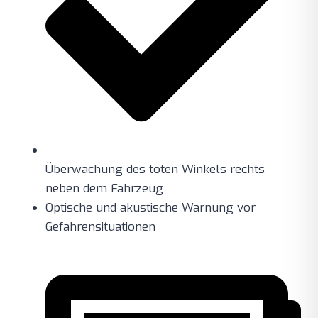
Überwachung des toten Winkels rechts
neben dem Fahrzeug
Optische und akustische Warnung vor
Gefahrensituationen