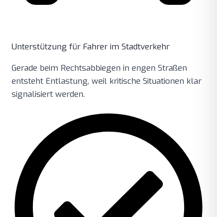
Unterstützung für Fahrer im Stadtverkehr
Gerade beim Rechtsabbiegen in engen Straßen
entsteht Entlastung, weil kritische Situationen klar
signalisiert werden.