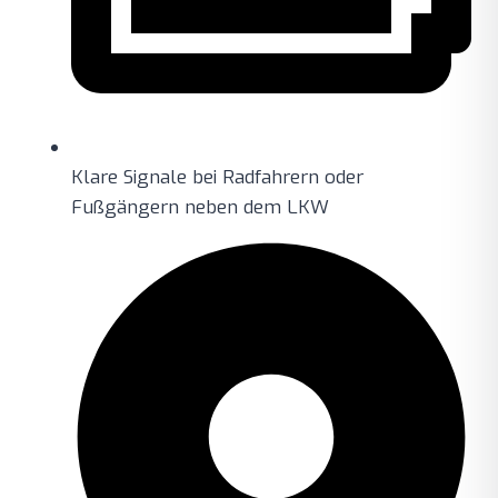
Klare Signale bei Radfahrern oder
Fußgängern neben dem LKW