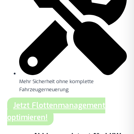
Mehr Sicherheit ohne komplette
Fahrzeugerneuerung
Jetzt Flottenmanagement
optimieren!