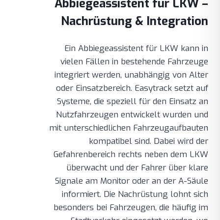
Abbiegeassistent für LKW –
Nachrüstung & Integration
Ein Abbiegeassistent für LKW kann in
vielen Fällen in bestehende Fahrzeuge
integriert werden, unabhängig von Alter
oder Einsatzbereich. Easytrack setzt auf
Systeme, die speziell für den Einsatz an
Nutzfahrzeugen entwickelt wurden und
mit unterschiedlichen Fahrzeugaufbauten
kompatibel sind. Dabei wird der
Gefahrenbereich rechts neben dem LKW
überwacht und der Fahrer über klare
Signale am Monitor oder an der A-Säule
informiert. Die Nachrüstung lohnt sich
besonders bei Fahrzeugen, die häufig im