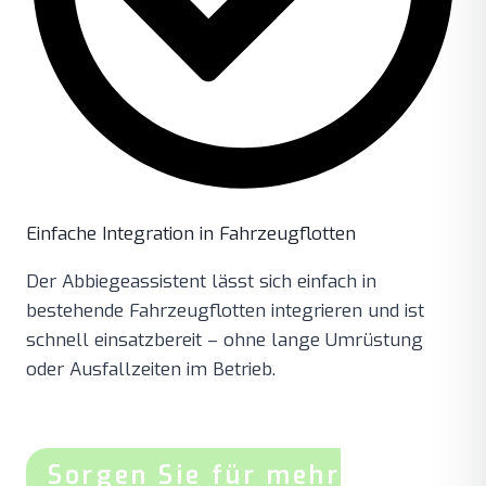
Einfache Integration in Fahrzeugflotten
Der Abbiegeassistent lässt sich einfach in
bestehende Fahrzeugflotten integrieren und ist
schnell einsatzbereit – ohne lange Umrüstung
oder Ausfallzeiten im Betrieb.
Sorgen Sie für mehr