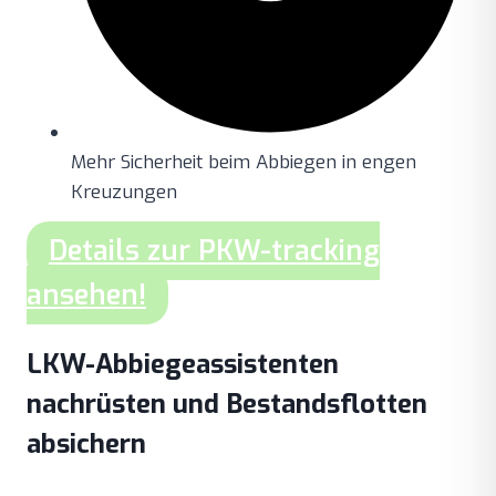
Mehr Sicherheit beim Abbiegen in engen
Kreuzungen
Details zur PKW-tracking
ansehen!
LKW-Abbiegeassistenten
nachrüsten und Bestandsflotten
absichern