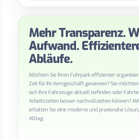
Mehr Transparenz. W
Aufwand. Effizienter
Abläufe.
Möchten Sie Ihren Fuhrpark effizienter organisi
Zeit für Ihr Kerngeschäft gewinnen? Sie möchten
sich Ihre Fahrzeuge aktuell befinden oder Fahrt
Arbeitszeiten besser nachvollziehen können? Mi
erhalten Sie eine moderne und praxisnahe Lösung
Alltag.