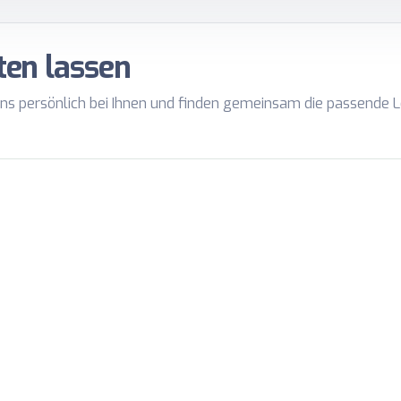
ten lassen
ns persönlich bei Ihnen und finden gemeinsam die passende L