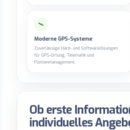
🛰️
Moderne GPS-Systeme
Zuverlässige Hard- und Softwarelösungen
für GPS-Ortung, Telematik und
Flottenmanagement.
Ob erste Informatio
individuelles Angeb