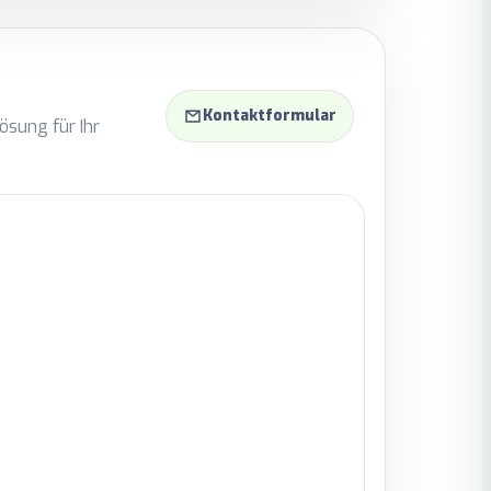
Kontaktformular
ösung für Ihr