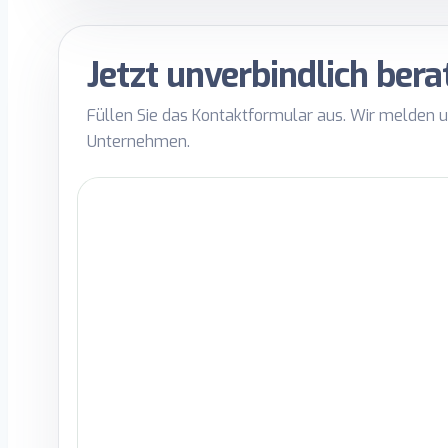
Jetzt unverbindlich bera
Füllen Sie das Kontaktformular aus. Wir melden u
Unternehmen.