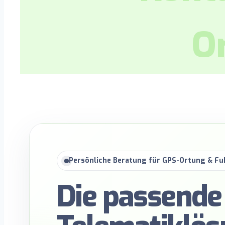
O
Persönliche Beratung für GPS-Ortung & 
Die passende