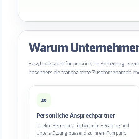
Warum Unternehmen 
Easytrack steht für persönliche Betreuung, zuv
besonders die transparente Zusammenarbeit, mo
👥
Persönliche Ansprechpartner
Direkte Betreuung, individuelle Beratung und
Unterstützung passend zu Ihrem Fuhrpark.