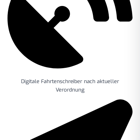
Digitale Fahrtenschreiber nach aktueller
Verordnung