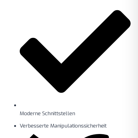
Moderne Schnittstellen
Verbesserte Manipulationssicherheit