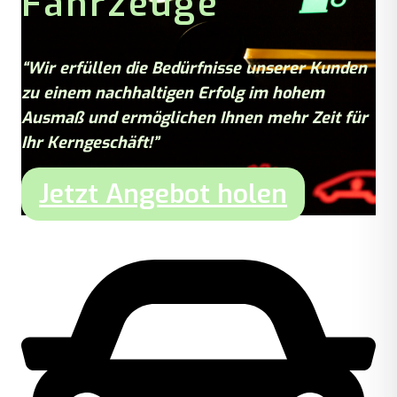
Fahrzeuge
“Wir erfüllen die Bedürfnisse unserer Kunden
zu einem nachhaltigen Erfolg im hohem
Ausmaß und ermöglichen Ihnen mehr Zeit für
Ihr Kerngeschäft!”
Jetzt Angebot holen