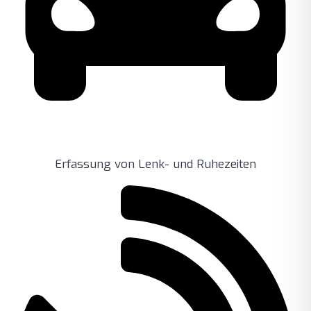
Erfassung von Lenk- und Ruhezeiten