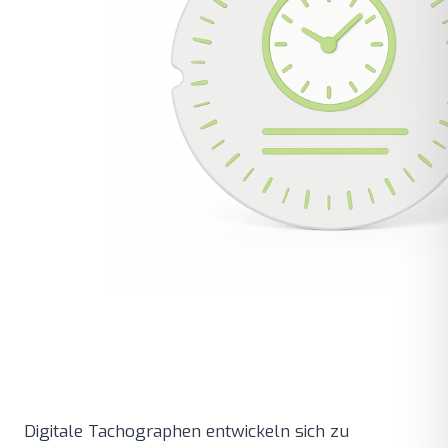
Digitale Tachographen entwickeln sich zu