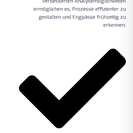
verbesserten Analysemöglichkeiten
ermöglichen es, Prozesse effizienter zu
gestalten und Engpässe frühzeitig zu
erkennen.