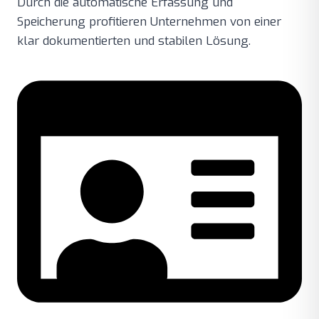
Durch die automatische Erfassung und
Speicherung profitieren Unternehmen von einer
klar dokumentierten und stabilen Lösung.