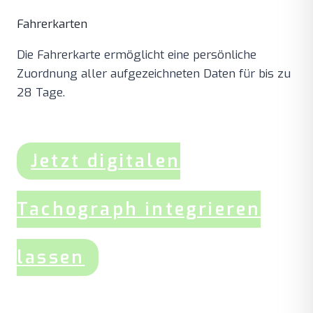
Fahrerkarten
Die Fahrerkarte ermöglicht eine persönliche
Zuordnung aller aufgezeichneten Daten für bis zu
28 Tage.
Jetzt digitalen
Tachograph integrieren
lassen