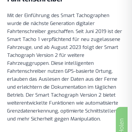
Mit der Einführung des Smart Tachographen
wurde die nächste Generation digitaler
Fahrtenschreiber geschaffen. Seit Juni 2019 ist der
Smart Tacho 1 verpflichtend für neu zugelassene
Fahrzeuge, und ab August 2023 folgt der Smart
Tachograph Version 2 für weitere
Fahrzeuggruppen. Diese intelligenten
Fahrtenschreiber nutzen GPS-basierte Ortung,
erlauben das Auslesen der Daten aus der Ferne
und erleichtern die Dokumentation im täglichen
Betrieb. Der Smart Tachograph Version 2 bietet
weiterentwickelte Funktionen wie automatisierte
Grenzdatenerkennung, optimierte Schnittstellen
und mehr Sicherheit gegen Manipulation.