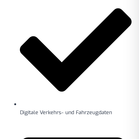
Digitale Verkehrs- und Fahrzeugdaten