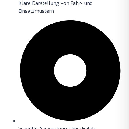
Klare Darstellung von Fahr- und
Einsatzmustern
Schnelle Auswertung über digitale