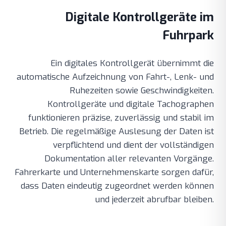
Digitale Kontrollgeräte im
Fuhrpark
Ein digitales Kontrollgerät übernimmt die
automatische Aufzeichnung von Fahrt-, Lenk- und
Ruhezeiten sowie Geschwindigkeiten.
Kontrollgeräte und digitale Tachographen
funktionieren präzise, zuverlässig und stabil im
Betrieb. Die regelmäßige Auslesung der Daten ist
verpflichtend und dient der vollständigen
Dokumentation aller relevanten Vorgänge.
Fahrerkarte und Unternehmenskarte sorgen dafür,
dass Daten eindeutig zugeordnet werden können
und jederzeit abrufbar bleiben.