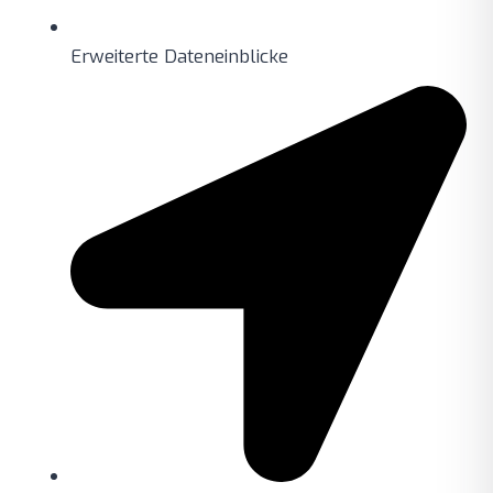
Erweiterte Dateneinblicke