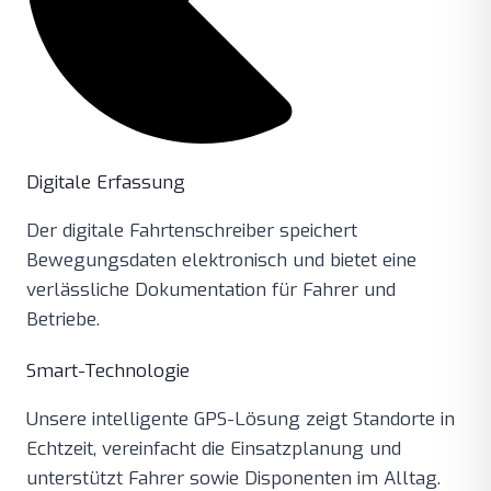
Digitale Erfassung
Der digitale Fahrtenschreiber speichert
Bewegungsdaten elektronisch und bietet eine
verlässliche Dokumentation für Fahrer und
Betriebe.
Smart-Technologie
Unsere intelligente GPS-Lösung zeigt Standorte in
Echtzeit, vereinfacht die Einsatzplanung und
unterstützt Fahrer sowie Disponenten im Alltag.