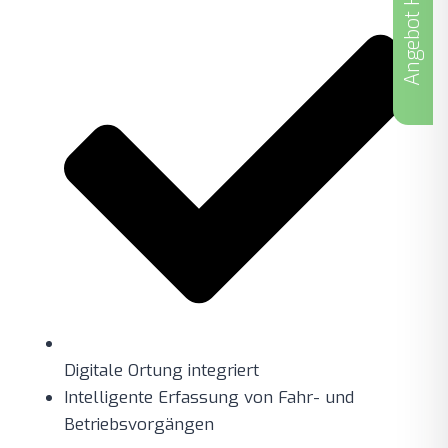
Angebot Holen
Digitale Ortung integriert
Intelligente Erfassung von Fahr- und
Betriebsvorgängen