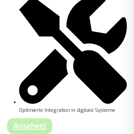
Optimierte Integration in digitale Systeme
Ansehen!