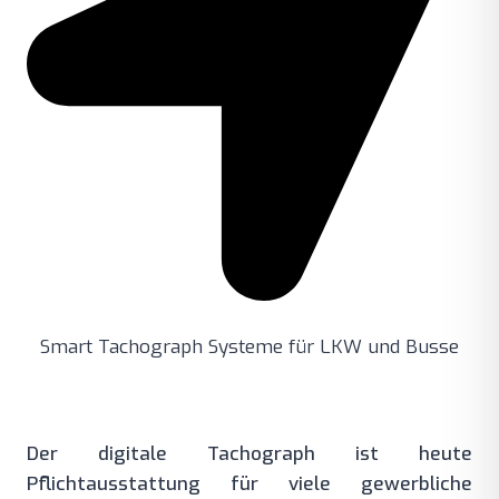
Smart Tachograph Systeme für LKW und Busse
Der digitale Tachograph ist heute
Pflichtausstattung für viele gewerbliche