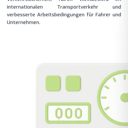
internationalen Transportverkehr und
verbesserte Arbeitsbedingungen für Fahrer und
Unternehmen.