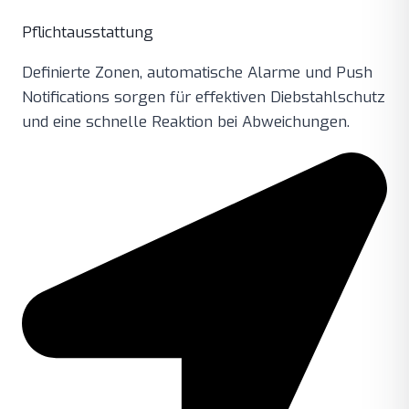
Pflichtausstattung
Definierte Zonen, automatische Alarme und Push
Notifications sorgen für effektiven Diebstahlschutz
und eine schnelle Reaktion bei Abweichungen.