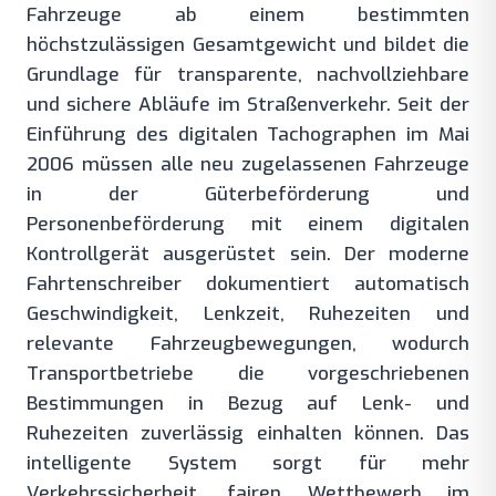
Fahrzeuge ab einem bestimmten
höchstzulässigen Gesamtgewicht und bildet die
Grundlage für transparente, nachvollziehbare
und sichere Abläufe im Straßenverkehr. Seit der
Einführung des digitalen Tachographen im Mai
2006 müssen alle neu zugelassenen Fahrzeuge
in der Güterbeförderung und
Personenbeförderung mit einem digitalen
Kontrollgerät ausgerüstet sein. Der moderne
Fahrtenschreiber dokumentiert automatisch
Geschwindigkeit, Lenkzeit, Ruhezeiten und
relevante Fahrzeugbewegungen, wodurch
Transportbetriebe die vorgeschriebenen
Bestimmungen in Bezug auf Lenk- und
Ruhezeiten zuverlässig einhalten können. Das
intelligente System sorgt für mehr
Verkehrssicherheit, fairen Wettbewerb im