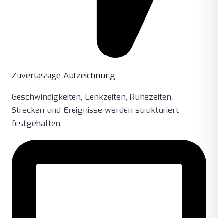
Zuverlässige Aufzeichnung
Geschwindigkeiten, Lenkzeiten, Ruhezeiten,
Strecken und Ereignisse werden strukturiert
festgehalten.