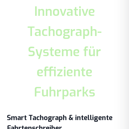
Innovative
Tachograph-
Systeme für
effiziente
Fuhrparks
Smart Tachograph & intelligente
Fahrtenschreiber