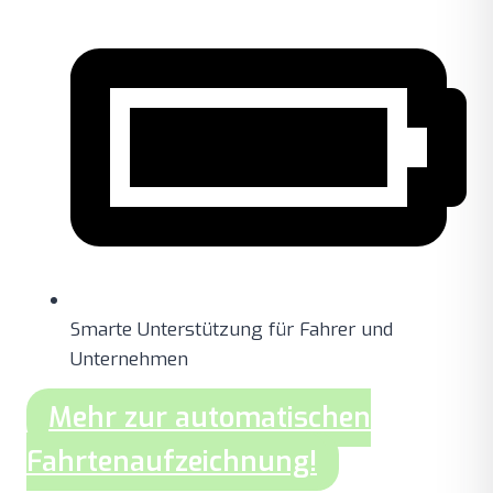
Smarte Unterstützung für Fahrer und
Unternehmen
Mehr zur automatischen
Fahrtenaufzeichnung!