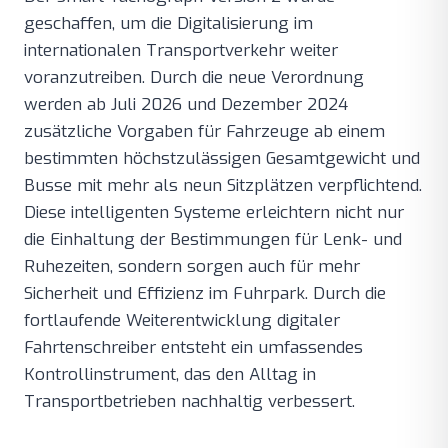
geschaffen, um die Digitalisierung im
internationalen Transportverkehr weiter
voranzutreiben. Durch die neue Verordnung
werden ab Juli 2026 und Dezember 2024
zusätzliche Vorgaben für Fahrzeuge ab einem
bestimmten höchstzulässigen Gesamtgewicht und
Busse mit mehr als neun Sitzplätzen verpflichtend.
Diese intelligenten Systeme erleichtern nicht nur
die Einhaltung der Bestimmungen für Lenk- und
Ruhezeiten, sondern sorgen auch für mehr
Sicherheit und Effizienz im Fuhrpark. Durch die
fortlaufende Weiterentwicklung digitaler
Fahrtenschreiber entsteht ein umfassendes
Kontrollinstrument, das den Alltag in
Transportbetrieben nachhaltig verbessert.