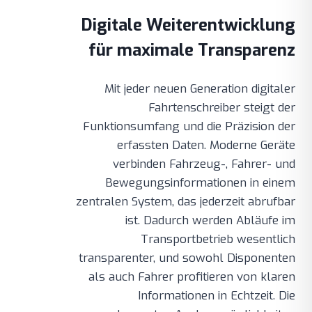
Digitale Weiterentwicklung
für maximale Transparenz
Mit jeder neuen Generation digitaler
Fahrtenschreiber steigt der
Funktionsumfang und die Präzision der
erfassten Daten. Moderne Geräte
verbinden Fahrzeug-, Fahrer- und
Bewegungsinformationen in einem
zentralen System, das jederzeit abrufbar
ist. Dadurch werden Abläufe im
Transportbetrieb wesentlich
transparenter, und sowohl Disponenten
als auch Fahrer profitieren von klaren
Informationen in Echtzeit. Die