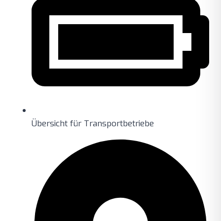
Übersicht für Transportbetriebe