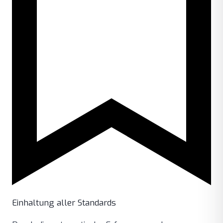
Einhaltung aller Standards