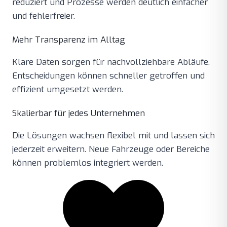
reduziert und Prozesse werden deutlich einfacher
und fehlerfreier.
Mehr Transparenz im Alltag
Klare Daten sorgen für nachvollziehbare Abläufe.
Entscheidungen können schneller getroffen und
effizient umgesetzt werden.
Skalierbar für jedes Unternehmen
Die Lösungen wachsen flexibel mit und lassen sich
jederzeit erweitern. Neue Fahrzeuge oder Bereiche
können problemlos integriert werden.