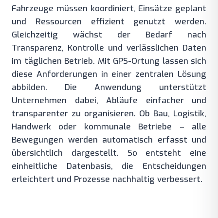
Fahrzeuge müssen koordiniert, Einsätze geplant
und Ressourcen effizient genutzt werden.
Gleichzeitig wächst der Bedarf nach
Transparenz, Kontrolle und verlässlichen Daten
im täglichen Betrieb. Mit GPS-Ortung lassen sich
diese Anforderungen in einer zentralen Lösung
abbilden. Die Anwendung unterstützt
Unternehmen dabei, Abläufe einfacher und
transparenter zu organisieren. Ob Bau, Logistik,
Handwerk oder kommunale Betriebe – alle
Bewegungen werden automatisch erfasst und
übersichtlich dargestellt. So entsteht eine
einheitliche Datenbasis, die Entscheidungen
erleichtert und Prozesse nachhaltig verbessert.