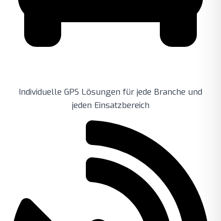
Individuelle GPS Lösungen für jede Branche und
jeden Einsatzbereich