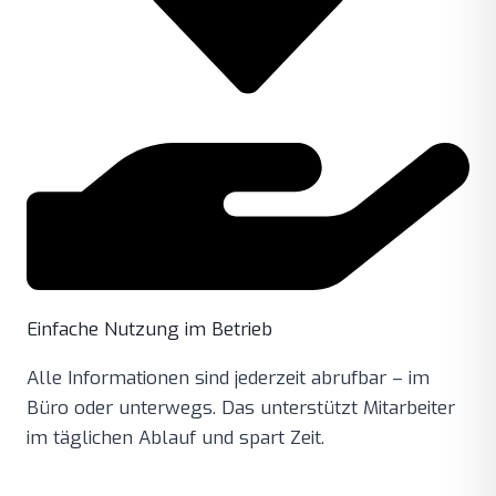
Einfache Nutzung im Betrieb
Alle Informationen sind jederzeit abrufbar – im
Büro oder unterwegs. Das unterstützt Mitarbeiter
im täglichen Ablauf und spart Zeit.