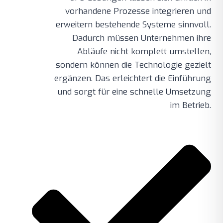
vorhandene Prozesse integrieren und
erweitern bestehende Systeme sinnvoll.
Dadurch müssen Unternehmen ihre
Abläufe nicht komplett umstellen,
sondern können die Technologie gezielt
ergänzen. Das erleichtert die Einführung
und sorgt für eine schnelle Umsetzung
im Betrieb.