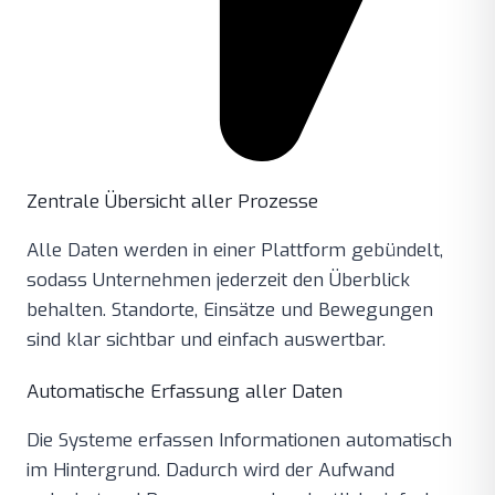
Zentrale Übersicht aller Prozesse
Alle Daten werden in einer Plattform gebündelt,
sodass Unternehmen jederzeit den Überblick
behalten. Standorte, Einsätze und Bewegungen
sind klar sichtbar und einfach auswertbar.
Automatische Erfassung aller Daten
Die Systeme erfassen Informationen automatisch
im Hintergrund. Dadurch wird der Aufwand