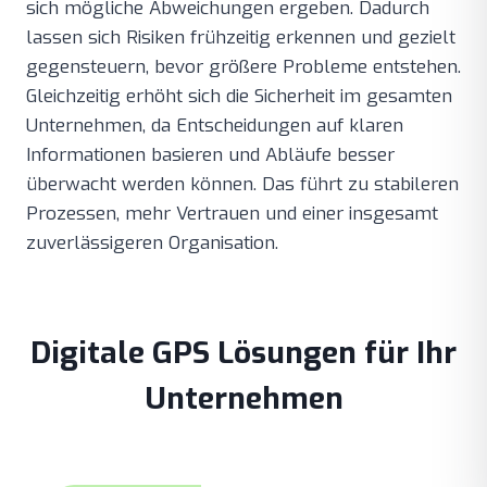
sich mögliche Abweichungen ergeben. Dadurch
lassen sich Risiken frühzeitig erkennen und gezielt
gegensteuern, bevor größere Probleme entstehen.
Gleichzeitig erhöht sich die Sicherheit im gesamten
Unternehmen, da Entscheidungen auf klaren
Informationen basieren und Abläufe besser
überwacht werden können. Das führt zu stabileren
Prozessen, mehr Vertrauen und einer insgesamt
zuverlässigeren Organisation.
Digitale GPS Lösungen für Ihr
Unternehmen