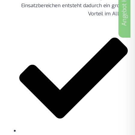
Angebot Holen
Einsatzbereichen entsteht dadurch ein großer
Vorteil im Alltag.