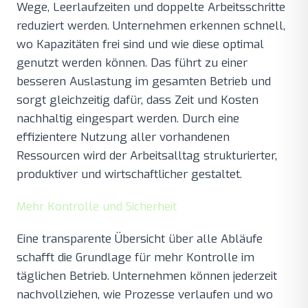
Wege, Leerlaufzeiten und doppelte Arbeitsschritte
reduziert werden. Unternehmen erkennen schnell,
wo Kapazitäten frei sind und wie diese optimal
genutzt werden können. Das führt zu einer
besseren Auslastung im gesamten Betrieb und
sorgt gleichzeitig dafür, dass Zeit und Kosten
nachhaltig eingespart werden. Durch eine
effizientere Nutzung aller vorhandenen
Ressourcen wird der Arbeitsalltag strukturierter,
produktiver und wirtschaftlicher gestaltet.
Mehr Kontrolle und Sicherheit
Eine transparente Übersicht über alle Abläufe
schafft die Grundlage für mehr Kontrolle im
täglichen Betrieb. Unternehmen können jederzeit
nachvollziehen, wie Prozesse verlaufen und wo