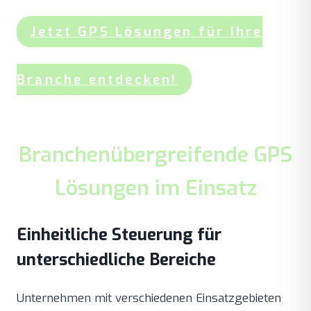
Jetzt GPS Lösungen für Ihre
Branche entdecken!
Branchenübergreifende GPS
Lösungen im Einsatz
Einheitliche Steuerung für
unterschiedliche Bereiche
Unternehmen mit verschiedenen Einsatzgebieten