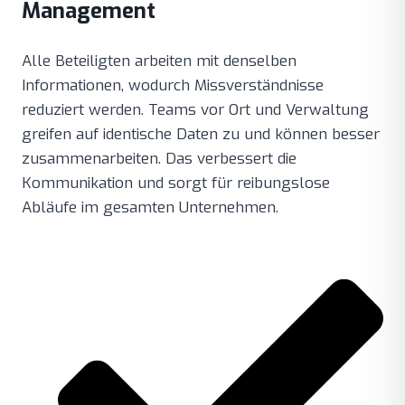
Management
Alle Beteiligten arbeiten mit denselben
Informationen, wodurch Missverständnisse
reduziert werden. Teams vor Ort und Verwaltung
greifen auf identische Daten zu und können besser
zusammenarbeiten. Das verbessert die
Kommunikation und sorgt für reibungslose
Abläufe im gesamten Unternehmen.