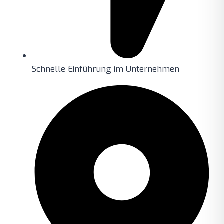
Schnelle Einführung im Unternehmen