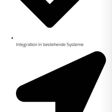
Integration in bestehende Systeme