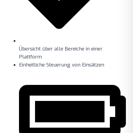
Übersicht über alle Bereiche in einer
Plattform
Einheitliche Steuerung von Einsätzen