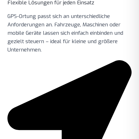
Flexible Lösungen für jeden Einsatz
GPS-Ortung passt sich an unterschiedliche
Anforderungen an. Fahrzeuge, Maschinen oder
mobile Geräte lassen sich einfach einbinden und
gezielt steuern – ideal für kleine und größere
Unternehmen.