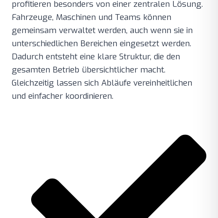
profitieren besonders von einer zentralen Lösung.
Fahrzeuge, Maschinen und Teams können
gemeinsam verwaltet werden, auch wenn sie in
unterschiedlichen Bereichen eingesetzt werden.
Dadurch entsteht eine klare Struktur, die den
gesamten Betrieb übersichtlicher macht.
Gleichzeitig lassen sich Abläufe vereinheitlichen
und einfacher koordinieren.