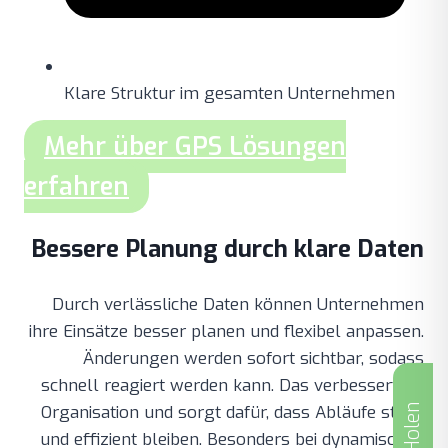
Klare Struktur im gesamten Unternehmen
Mehr über GPS Lösungen
erfahren
Bessere Planung durch klare Daten
Durch verlässliche Daten können Unternehmen
ihre Einsätze besser planen und flexibel anpassen.
Änderungen werden sofort sichtbar, sodass
schnell reagiert werden kann. Das verbessert die
Organisation und sorgt dafür, dass Abläufe stabil
und effizient bleiben. Besonders bei dynamischen