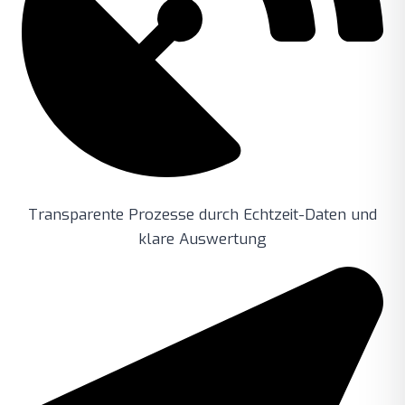
Transparente Prozesse durch Echtzeit-Daten und
klare Auswertung