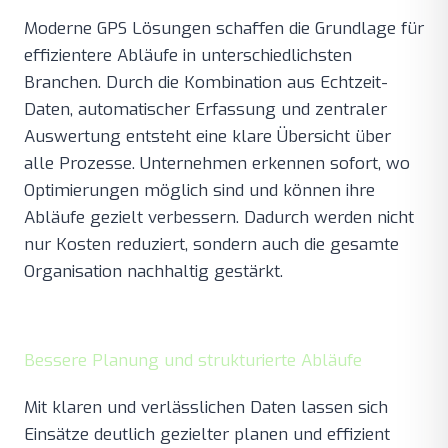
Moderne GPS Lösungen schaffen die Grundlage für
effizientere Abläufe in unterschiedlichsten
Branchen. Durch die Kombination aus Echtzeit-
Daten, automatischer Erfassung und zentraler
Auswertung entsteht eine klare Übersicht über
alle Prozesse. Unternehmen erkennen sofort, wo
Optimierungen möglich sind und können ihre
Abläufe gezielt verbessern. Dadurch werden nicht
nur Kosten reduziert, sondern auch die gesamte
Organisation nachhaltig gestärkt.
Bessere Planung und strukturierte Abläufe
Mit klaren und verlässlichen Daten lassen sich
Einsätze deutlich gezielter planen und effizient