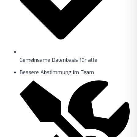
Gemeinsame Datenbasis für alle
Bessere Abstimmung im Team