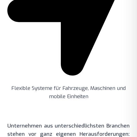
Flexible Systeme für Fahrzeuge, Maschinen und
mobile Einheiten
Unternehmen aus unterschiedlichsten Branchen
stehen vor ganz eigenen Herausforderungen: