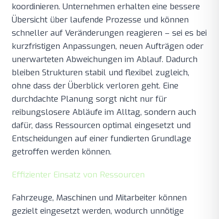
koordinieren. Unternehmen erhalten eine bessere
Übersicht über laufende Prozesse und können
schneller auf Veränderungen reagieren – sei es bei
kurzfristigen Anpassungen, neuen Aufträgen oder
unerwarteten Abweichungen im Ablauf. Dadurch
bleiben Strukturen stabil und flexibel zugleich,
ohne dass der Überblick verloren geht. Eine
durchdachte Planung sorgt nicht nur für
reibungslosere Abläufe im Alltag, sondern auch
dafür, dass Ressourcen optimal eingesetzt und
Entscheidungen auf einer fundierten Grundlage
getroffen werden können.
Effizienter Einsatz von Ressourcen
Fahrzeuge, Maschinen und Mitarbeiter können
gezielt eingesetzt werden, wodurch unnötige