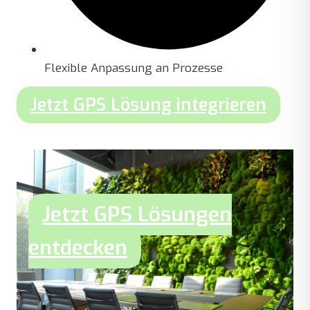
Flexible Anpassung an Prozesse
Jetzt GPS Lösung integrieren
Jetzt GPS Lösungen
entdecken