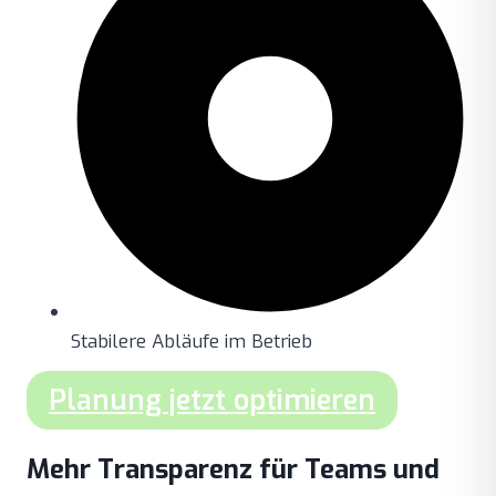
Stabilere Abläufe im Betrieb
Planung jetzt optimieren
Mehr Transparenz für Teams und