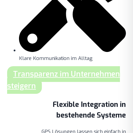
Klare Kommunikation im Alltag
Transparenz im Unternehmen
steigern
Flexible Integration in
bestehende Systeme
GPS Lösungen lassen sich einfach in