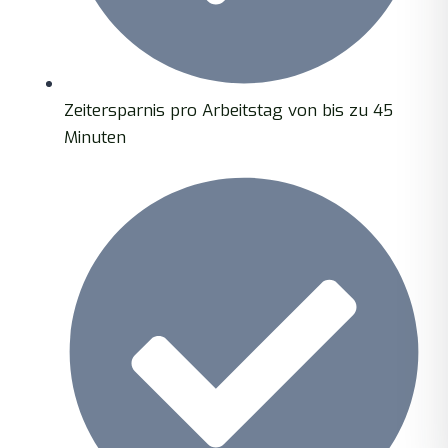
Zeitersparnis pro Arbeitstag von bis zu 45
Minuten