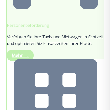
Personenbeförderung
Verfolgen Sie Ihre Taxis und Mietwagen in Echtzeit
und optimieren Sie Einsatzzeiten Ihrer Flotte.
Mehr →