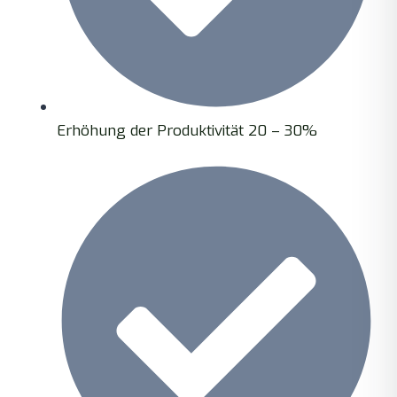
Erhöhung der Produktivität 20 – 30%