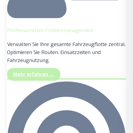
Professionelles Flottenmanagement
Verwalten Sie Ihre gesamte Fahrzeugflotte zentral.
Optimieren Sie Routen, Einsatzzeiten und
Fahrzeugnutzung.
Mehr erfahren →