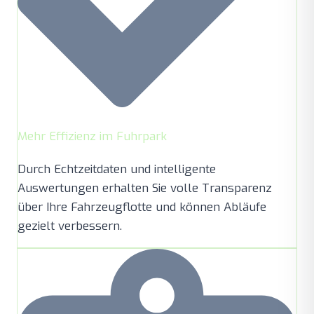
Mehr Effizienz im Fuhrpark
Durch Echtzeitdaten und intelligente
Auswertungen erhalten Sie volle Transparenz
über Ihre Fahrzeugflotte und können Abläufe
gezielt verbessern.