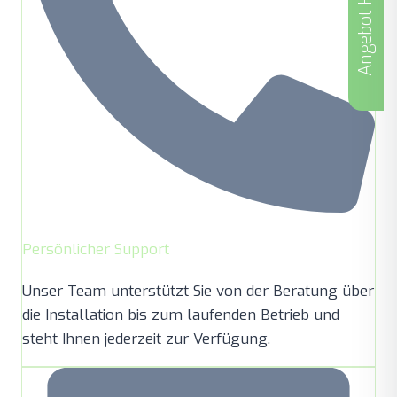
Angebot Holen
Persönlicher Support
Unser Team unterstützt Sie von der Beratung über
die Installation bis zum laufenden Betrieb und
steht Ihnen jederzeit zur Verfügung.