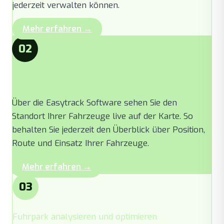
jederzeit verwalten können.
Mehr erfahren →
02
Fahrzeuge in Echtzeit verfolgen
Über die Easytrack Software sehen Sie den
Standort Ihrer Fahrzeuge live auf der Karte. So
behalten Sie jederzeit den Überblick über Position,
Route und Einsatz Ihrer Fahrzeuge.
Mehr erfahren →
03
Fuhrpark analysieren und optimieren