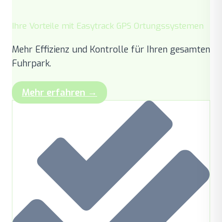
Ihre Vorteile mit Easytrack GPS Ortungssystemen
Mehr Effizienz und Kontrolle für Ihren gesamten
Fuhrpark.
Mehr erfahren →