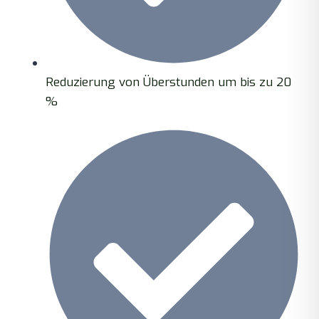
Reduzierung von Überstunden um bis zu 20
%