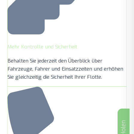
Mehr Kontrolle und Sicherheit
Behalten Sie jederzeit den Überblick über
Fahrzeuge, Fahrer und Einsatzzeiten und erhöhen
Sie gleichzeitig die Sicherheit Ihrer Flotte.