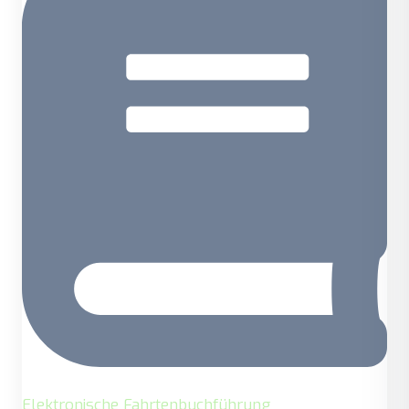
Elektronische Fahrtenbuchführung