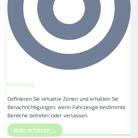
Geofencing
Definieren Sie virtuelle Zonen und erhalten Sie
Benachrichtigungen, wenn Fahrzeuge bestimmte
Bereiche betreten oder verlassen.
Mehr erfahren →