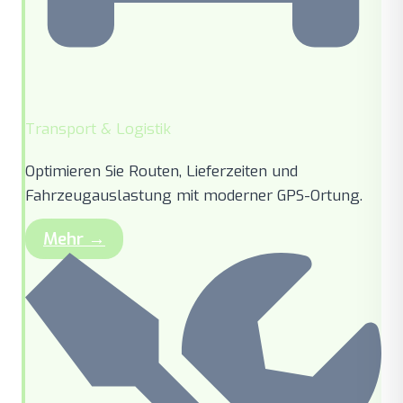
Transport & Logistik
Optimieren Sie Routen, Lieferzeiten und
Fahrzeugauslastung mit moderner GPS-Ortung.
Mehr →