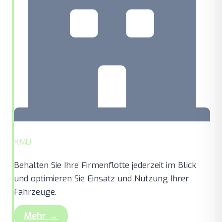
KMU
Behalten Sie Ihre Firmenflotte jederzeit im Blick
und optimieren Sie Einsatz und Nutzung Ihrer
Fahrzeuge.
Mehr →