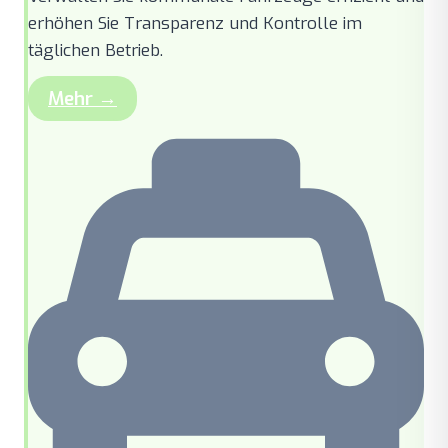
erhöhen Sie Transparenz und Kontrolle im
täglichen Betrieb.
Mehr →