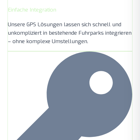
Einfache Integration
Unsere GPS Lösungen lassen sich schnell und
unkompliziert in bestehende Fuhrparks integrieren
– ohne komplexe Umstellungen.