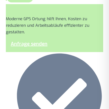
So profitieren Unternehmen von Easytrack
Moderne GPS Ortung hilft Ihnen, Kosten zu
reduzieren und Arbeitsabläufe effizienter zu
gestalten.
Anfrage senden