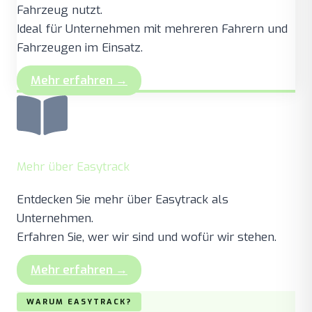
Fahrzeug nutzt.
Ideal für Unternehmen mit mehreren Fahrern und
Fahrzeugen im Einsatz.
Mehr erfahren →
Mehr über Easytrack
Entdecken Sie mehr über Easytrack als
Unternehmen.
Erfahren Sie, wer wir sind und wofür wir stehen.
Mehr erfahren →
WARUM EASYTRACK?