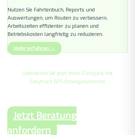
Nutzen Sie Fahrtenbuch, Reports und
Auswertungen, um Routen zu verbessern,
Arbeitszeiten effizienter zu planen und
Betriebskosten langfristig zu reduzieren.
Mehr erfahren →
Optimieren Sie jetzt Ihren Fuhrpark mit
Easytrack GPS Ortungssysteme!
Jetzt Beratung
anfordern