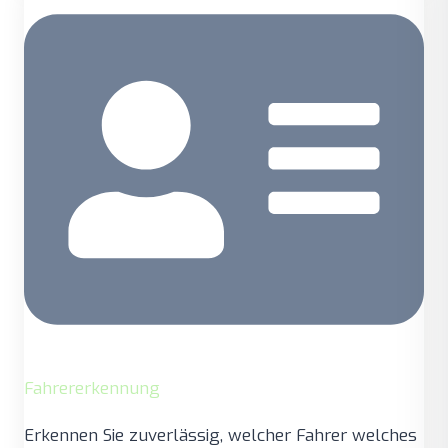
Fahrererkennung
Erkennen Sie zuverlässig, welcher Fahrer welches