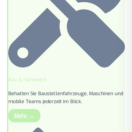
Bau & Handwerk
Behalten Sie Baustellenfahrzeuge, Maschinen und
mobile Teams jederzeit im Blick.
Mehr →