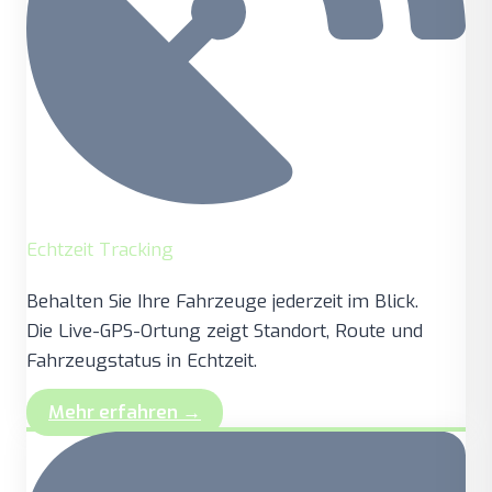
Echtzeit Tracking
Behalten Sie Ihre Fahrzeuge jederzeit im Blick.
Die Live-GPS-Ortung zeigt Standort, Route und
Fahrzeugstatus in Echtzeit.
Mehr erfahren →