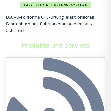
EASYTRACK GPS ORTUNGSSYSTEME
DSGVO-konforme GPS-Ortung, elektronisches
Fahrtenbuch und Fuhrparkmanagement aus
Österreich.
Produkte und Services