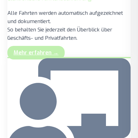
Alle Fahrten werden automatisch aufgezeichnet
und dokumentiert.
So behalten Sie jederzeit den Überblick über
Geschäfts- und Privatfahrten.
Mehr erfahren →