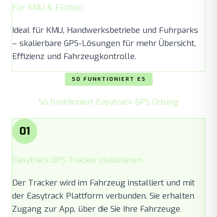
Für KMU & Flotten
Ideal für KMU, Handwerksbetriebe und Fuhrparks
– skalierbare GPS-Lösungen für mehr Übersicht,
Effizienz und Fahrzeugkontrolle.
SO FUNKTIONIERT ES
So funktioniert Easytrack GPS Ortung
01
Easytrack GPS Tracker installieren
Der Tracker wird im Fahrzeug installiert und mit
der Easytrack Plattform verbunden. Sie erhalten
Zugang zur App, über die Sie Ihre Fahrzeuge