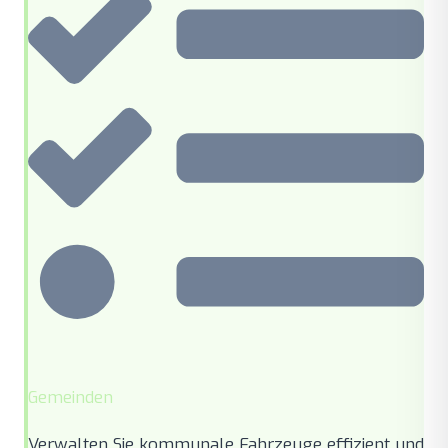
Gemeinden
Verwalten Sie kommunale Fahrzeuge effizient und