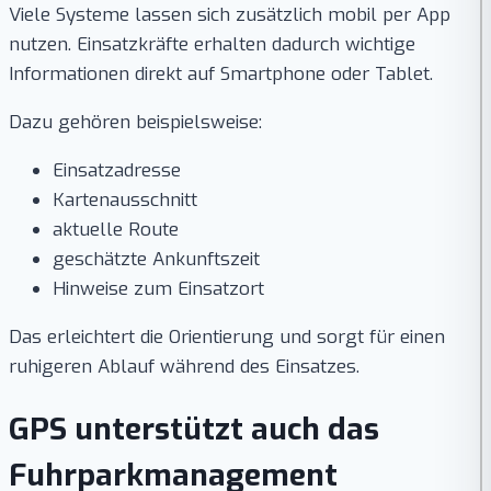
Viele Systeme lassen sich zusätzlich mobil per App
nutzen. Einsatzkräfte erhalten dadurch wichtige
Informationen direkt auf Smartphone oder Tablet.
Dazu gehören beispielsweise:
Einsatzadresse
Kartenausschnitt
aktuelle Route
geschätzte Ankunftszeit
Hinweise zum Einsatzort
Das erleichtert die Orientierung und sorgt für einen
ruhigeren Ablauf während des Einsatzes.
GPS unterstützt auch das
Fuhrparkmanagement