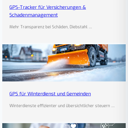
GPS-Tracker für Versicherungen &
Schadenmanagement
Mehr Transparenz bei Schäden, Diebstahl …
GPS für Winterdienst und Gemeinden
Winterdienste effizienter und übersichtlicher steuern …