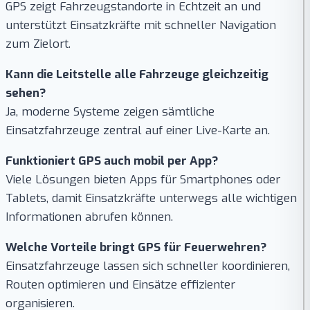
GPS zeigt Fahrzeugstandorte in Echtzeit an und
unterstützt Einsatzkräfte mit schneller Navigation
zum Zielort.
Kann die Leitstelle alle Fahrzeuge gleichzeitig
sehen?
Ja, moderne Systeme zeigen sämtliche
Einsatzfahrzeuge zentral auf einer Live-Karte an.
Funktioniert GPS auch mobil per App?
Viele Lösungen bieten Apps für Smartphones oder
Tablets, damit Einsatzkräfte unterwegs alle wichtigen
Informationen abrufen können.
Welche Vorteile bringt GPS für Feuerwehren?
Einsatzfahrzeuge lassen sich schneller koordinieren,
Routen optimieren und Einsätze effizienter
organisieren.