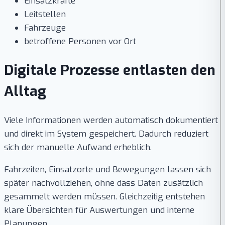
Einsatzkräfte
Leitstellen
Fahrzeuge
betroffene Personen vor Ort
Digitale Prozesse entlasten den
Alltag
Viele Informationen werden automatisch dokumentiert
und direkt im System gespeichert. Dadurch reduziert
sich der manuelle Aufwand erheblich.
Fahrzeiten, Einsatzorte und Bewegungen lassen sich
später nachvollziehen, ohne dass Daten zusätzlich
gesammelt werden müssen. Gleichzeitig entstehen
klare Übersichten für Auswertungen und interne
Planungen.