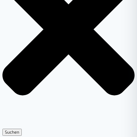
Suchen