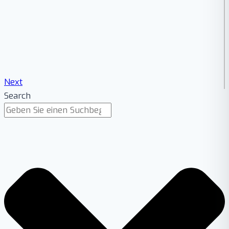
Next
Search