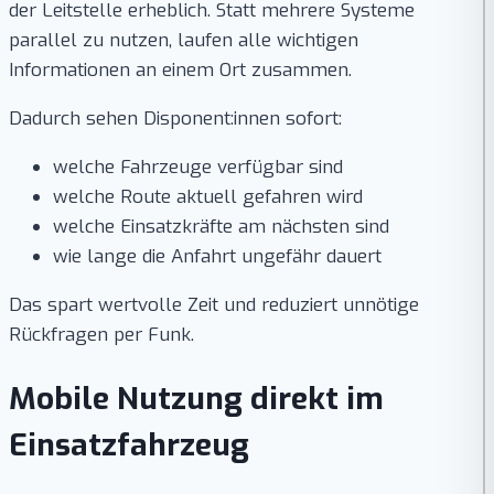
der Leitstelle erheblich. Statt mehrere Systeme
parallel zu nutzen, laufen alle wichtigen
Informationen an einem Ort zusammen.
Dadurch sehen Disponent:innen sofort:
welche Fahrzeuge verfügbar sind
welche Route aktuell gefahren wird
welche Einsatzkräfte am nächsten sind
wie lange die Anfahrt ungefähr dauert
Das spart wertvolle Zeit und reduziert unnötige
Rückfragen per Funk.
Mobile Nutzung direkt im
Einsatzfahrzeug