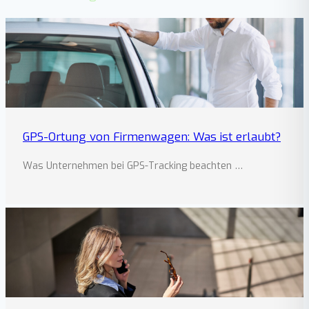
GPS-Ortung von Firmenwagen: Was ist erlaubt?
Was Unternehmen bei GPS-Tracking beachten …