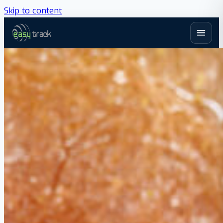
Skip to content