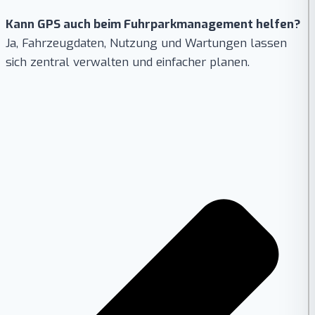
Kann GPS auch beim Fuhrparkmanagement helfen?
Ja, Fahrzeugdaten, Nutzung und Wartungen lassen
sich zentral verwalten und einfacher planen.