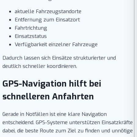
aktuelle Fahrzeugstandorte
Entfernung zum Einsatzort
Fahrtrichtung
Einsatzstatus
Verfügbarkeit einzelner Fahrzeuge
Dadurch lassen sich Einsätze strukturierter und
deutlich schneller koordinieren.
GPS-Navigation hilft bei
schnelleren Anfahrten
Gerade in Notfällen ist eine klare Navigation
entscheidend. GPS-Systeme unterstützen Einsatzkräfte
dabei, die beste Route zum Ziel zu finden und unnötige