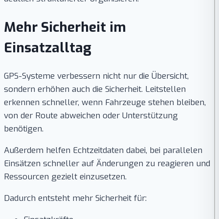
Mehr Sicherheit im
Einsatzalltag
GPS-Systeme verbessern nicht nur die Übersicht,
sondern erhöhen auch die Sicherheit. Leitstellen
erkennen schneller, wenn Fahrzeuge stehen bleiben,
von der Route abweichen oder Unterstützung
benötigen.
Außerdem helfen Echtzeitdaten dabei, bei parallelen
Einsätzen schneller auf Änderungen zu reagieren und
Ressourcen gezielt einzusetzen.
Dadurch entsteht mehr Sicherheit für: