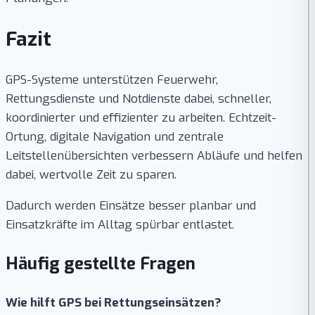
Fazit
GPS-Systeme unterstützen Feuerwehr,
Rettungsdienste und Notdienste dabei, schneller,
koordinierter und effizienter zu arbeiten. Echtzeit-
Ortung, digitale Navigation und zentrale
Leitstellenübersichten verbessern Abläufe und helfen
dabei, wertvolle Zeit zu sparen.
Dadurch werden Einsätze besser planbar und
Einsatzkräfte im Alltag spürbar entlastet.
Häufig gestellte Fragen
Wie hilft GPS bei Rettungseinsätzen?