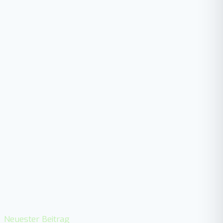
Neuester Beitrag