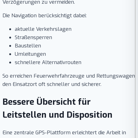
Verzögerungen zu vermeiden.
Die Navigation berücksichtigt dabei:
aktuelle Verkehrslagen
Straßensperren
Baustellen
Umleitungen
schnellere Alternativrouten
So erreichen Feuerwehrfahrzeuge und Rettungswagen
den Einsatzort oft schneller und sicherer.
Bessere Übersicht für
Leitstellen und Disposition
Eine zentrale GPS-Plattform erleichtert die Arbeit in