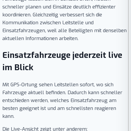
schneller planen und Einsätze deutlich effizienter
koordinieren. Gleichzeitig verbessert sich die
Kommunikation zwischen Leitstelle und
Einsatzfahrzeugen, weil alle Beteiligten mit denselben
aktuellen Informationen arbeiten.
Einsatzfahrzeuge jederzeit live
im Blick
Mit GPS-Ortung sehen Leitstellen sofort, wo sich
Fahrzeuge aktuell befinden. Dadurch kann schneller
entschieden werden, welches Einsatzfahrzeug am
besten geeignet ist und am schnellsten reagieren
kann.
Die Live-Ansicht zeigt unter anderem: