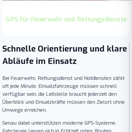
GPS für Feuerwehr und Rettungsdienste
Schnelle Orientierung und klare
Abläufe im Einsatz
Bei Feuerwehr, Rettungsdienst und Notdiensten zählt
oft jede Minute. Einsatzfahrzeuge müssen schnell
verfügbar sein, die Leitstelle braucht jederzeit den
Überblick und Einsatzkräfte müssen den Zielort ohne
Umwege erreichen.
Genau dabei unterstützen moderne GPS-Systeme.
Fahrzeuge lassen sich in Echtzeit orten, Routen