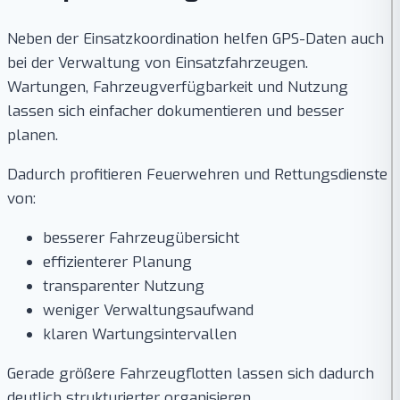
Neben der Einsatzkoordination helfen GPS-Daten auch
bei der Verwaltung von Einsatzfahrzeugen.
Wartungen, Fahrzeugverfügbarkeit und Nutzung
lassen sich einfacher dokumentieren und besser
planen.
Dadurch profitieren Feuerwehren und Rettungsdienste
von:
besserer Fahrzeugübersicht
effizienterer Planung
transparenter Nutzung
weniger Verwaltungsaufwand
klaren Wartungsintervallen
Gerade größere Fahrzeugflotten lassen sich dadurch
deutlich strukturierter organisieren.