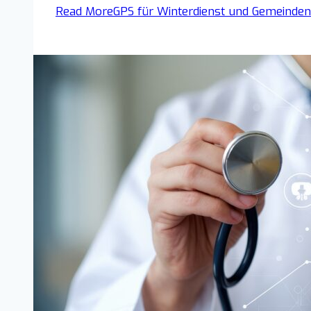
Read More
GPS für Winterdienst und Gemeinden