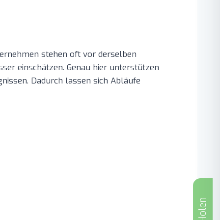
ternehmen stehen oft vor derselben
er einschätzen. Genau hier unterstützen
gnissen. Dadurch lassen sich Abläufe