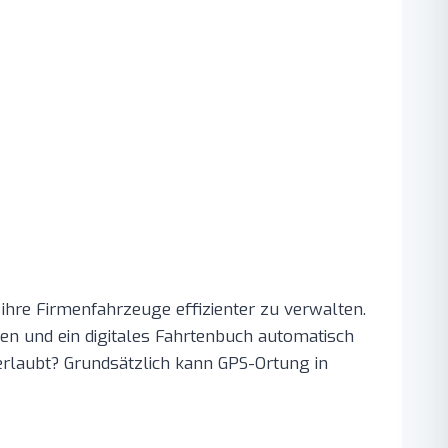
re Firmenfahrzeuge effizienter zu verwalten.
en und ein digitales Fahrtenbuch automatisch
erlaubt? Grundsätzlich kann GPS-Ortung in