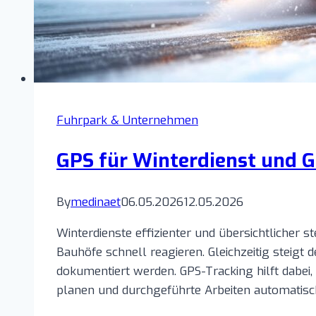
Fuhrpark & Unternehmen
GPS für Winterdienst und 
By
medinaet
06.05.2026
12.05.2026
Winterdienste effizienter und übersichtlicher
Bauhöfe schnell reagieren. Gleichzeitig steigt
dokumentiert werden. GPS-Tracking hilft dabei, 
planen und durchgeführte Arbeiten automatis