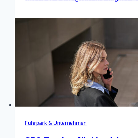
Fuhrpark & Unternehmen