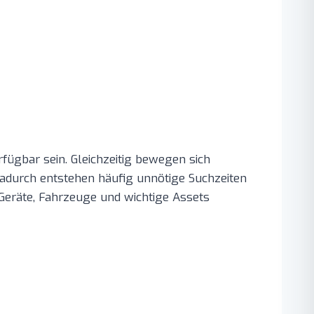
fügbar sein. Gleichzeitig bewegen sich
adurch entstehen häufig unnötige Suchzeiten
Geräte, Fahrzeuge und wichtige Assets