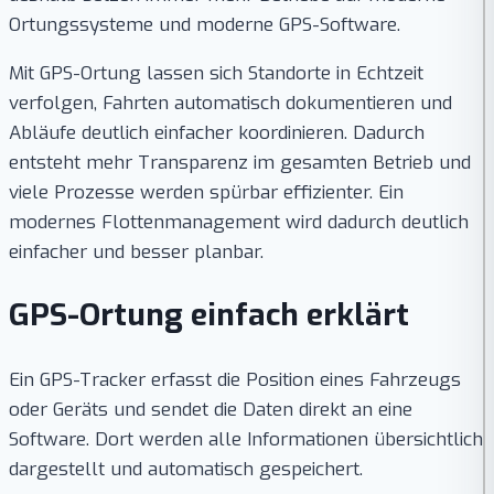
Ortungssysteme und moderne GPS-Software.
Mit GPS-Ortung lassen sich Standorte in Echtzeit
verfolgen, Fahrten automatisch dokumentieren und
Abläufe deutlich einfacher koordinieren. Dadurch
entsteht mehr Transparenz im gesamten Betrieb und
viele Prozesse werden spürbar effizienter. Ein
modernes Flottenmanagement wird dadurch deutlich
einfacher und besser planbar.
GPS-Ortung einfach erklärt
Ein GPS-Tracker erfasst die Position eines Fahrzeugs
oder Geräts und sendet die Daten direkt an eine
Software. Dort werden alle Informationen übersichtlich
dargestellt und automatisch gespeichert.