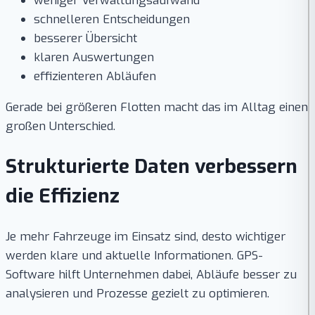
weniger Verwaltungsaufwand
schnelleren Entscheidungen
besserer Übersicht
klaren Auswertungen
effizienteren Abläufen
Gerade bei größeren Flotten macht das im Alltag einen
großen Unterschied.
Strukturierte Daten verbessern
die Effizienz
Je mehr Fahrzeuge im Einsatz sind, desto wichtiger
werden klare und aktuelle Informationen. GPS-
Software hilft Unternehmen dabei, Abläufe besser zu
analysieren und Prozesse gezielt zu optimieren.