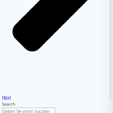
Next
Search