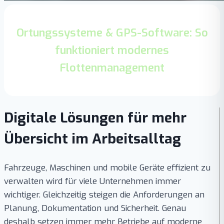
Ortungssysteme & GPS-Software: So
funktioniert modernes
Flottenmanagement
Digitale Lösungen für mehr
Übersicht im Arbeitsalltag
Fahrzeuge, Maschinen und mobile Geräte effizient zu
verwalten wird für viele Unternehmen immer
wichtiger. Gleichzeitig steigen die Anforderungen an
Planung, Dokumentation und Sicherheit. Genau
deshalb setzen immer mehr Betriebe auf moderne