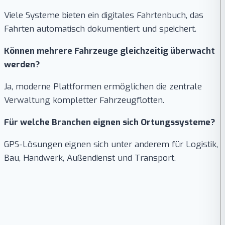
Viele Systeme bieten ein digitales Fahrtenbuch, das
Fahrten automatisch dokumentiert und speichert.
Können mehrere Fahrzeuge gleichzeitig überwacht
werden?
Ja, moderne Plattformen ermöglichen die zentrale
Verwaltung kompletter Fahrzeugflotten.
Für welche Branchen eignen sich Ortungssysteme?
GPS-Lösungen eignen sich unter anderem für Logistik,
Bau, Handwerk, Außendienst und Transport.