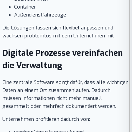
Container
Außendienstfahrzeuge
Die Lösungen lassen sich flexibel anpassen und
wachsen problemlos mit dem Unternehmen mit.
Digitale Prozesse vereinfachen
die Verwaltung
Eine zentrale Software sorgt dafür, dass alle wichtigen
Daten an einem Ort zusammenlaufen. Dadurch
müssen Informationen nicht mehr manuell
gesammelt oder mehrfach dokumentiert werden.
Unternehmen profitieren dadurch von: