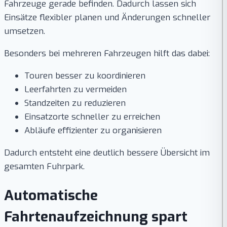
Fahrzeuge gerade befinden. Dadurch lassen sich
Einsätze flexibler planen und Änderungen schneller
umsetzen.
Besonders bei mehreren Fahrzeugen hilft das dabei:
Touren besser zu koordinieren
Leerfahrten zu vermeiden
Standzeiten zu reduzieren
Einsatzorte schneller zu erreichen
Abläufe effizienter zu organisieren
Dadurch entsteht eine deutlich bessere Übersicht im
gesamten Fuhrpark.
Automatische
Fahrtenaufzeichnung spart