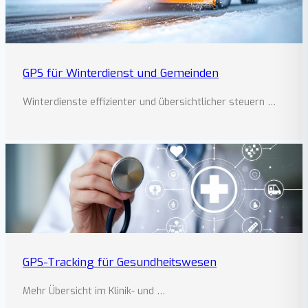
GPS für Winterdienst und Gemeinden
Winterdienste effizienter und übersichtlicher steuern …
GPS-Tracking für Gesundheitswesen
Mehr Übersicht im Klinik- und …