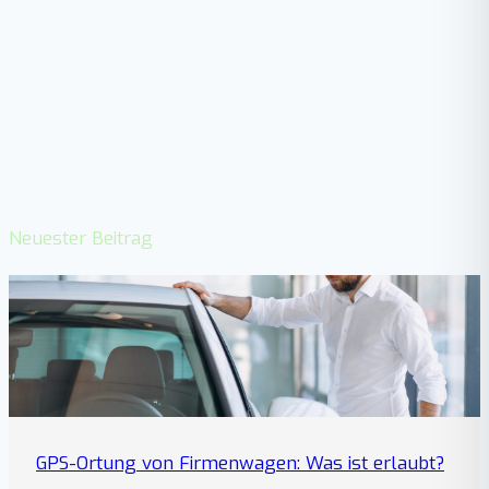
Neuester Beitrag
GPS-Ortung von Firmenwagen: Was ist erlaubt?