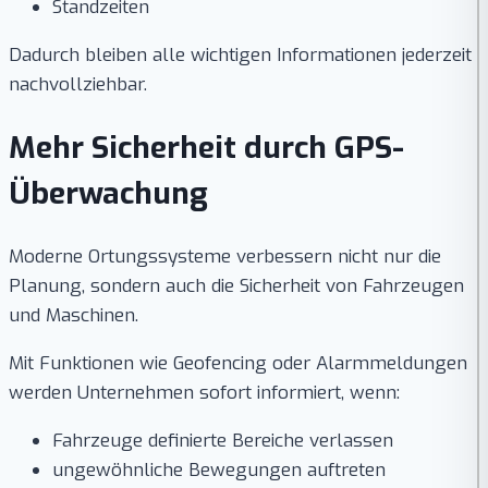
Standzeiten
Dadurch bleiben alle wichtigen Informationen jederzeit
nachvollziehbar.
Mehr Sicherheit durch GPS-
Überwachung
Moderne Ortungssysteme verbessern nicht nur die
Planung, sondern auch die Sicherheit von Fahrzeugen
und Maschinen.
Mit Funktionen wie Geofencing oder Alarmmeldungen
werden Unternehmen sofort informiert, wenn:
Fahrzeuge definierte Bereiche verlassen
ungewöhnliche Bewegungen auftreten