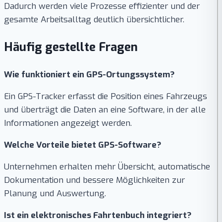
Dadurch werden viele Prozesse effizienter und der
gesamte Arbeitsalltag deutlich übersichtlicher.
Häufig gestellte Fragen
Wie funktioniert ein GPS-Ortungssystem?
Ein GPS-Tracker erfasst die Position eines Fahrzeugs
und überträgt die Daten an eine Software, in der alle
Informationen angezeigt werden.
Welche Vorteile bietet GPS-Software?
Unternehmen erhalten mehr Übersicht, automatische
Dokumentation und bessere Möglichkeiten zur
Planung und Auswertung.
Ist ein elektronisches Fahrtenbuch integriert?