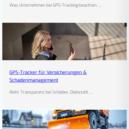
Was Unternehmen bei GPS-Tracking beachten …
GPS-Tracker für Versicherungen &
Schadenmanagement
Mehr Transparenz bei Schäden, Diebstahl …