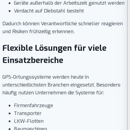
Geräte außerhalb der Arbeitszeit genutzt werden
Verdacht auf Diebstahl besteht
Dadurch können Verantwortliche schneller reagieren
und Risiken frühzeitig erkennen.
Flexible Lösungen für viele
Einsatzbereiche
GPS-Ortungssysteme werden heute in
unterschiedlichsten Branchen eingesetzt. Besonders
häufig nutzen Unternehmen die Systeme für:
Firmenfahrzeuge
Transporter
LKW-Flotten
Baumaschinen