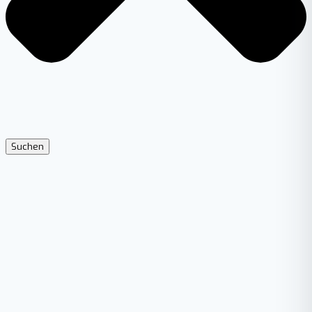
Suchen