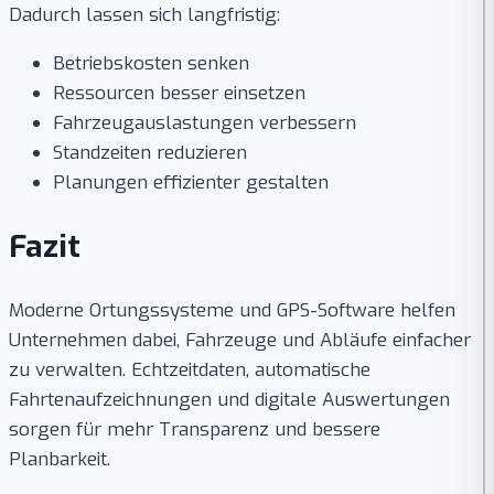
Dadurch lassen sich langfristig:
Betriebskosten senken
Ressourcen besser einsetzen
Fahrzeugauslastungen verbessern
Standzeiten reduzieren
Planungen effizienter gestalten
Fazit
Moderne Ortungssysteme und GPS-Software helfen
Unternehmen dabei, Fahrzeuge und Abläufe einfacher
zu verwalten. Echtzeitdaten, automatische
Fahrtenaufzeichnungen und digitale Auswertungen
sorgen für mehr Transparenz und bessere
Planbarkeit.