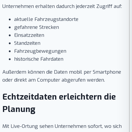
Unternehmen erhalten dadurch jederzeit Zugriff auf:
aktuelle Fahrzeugstandorte
gefahrene Strecken
Einsatzzeiten
Standzeiten
Fahrzeugbewegungen
historische Fahrdaten
Außerdem können die Daten mobil per Smartphone
oder direkt am Computer abgerufen werden.
Echtzeitdaten erleichtern die
Planung
Mit Live-Ortung sehen Unternehmen sofort, wo sich