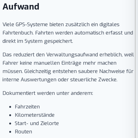
Aufwand
Viele GPS-Systeme bieten zusätzlich ein digitales
Fahrtenbuch. Fahrten werden automatisch erfasst und
direkt im System gespeichert.
Das reduziert den Verwaltungsaufwand erheblich, weil
Fahrer keine manuellen Einträge mehr machen
müssen. Gleichzeitig entstehen saubere Nachweise für
interne Auswertungen oder steuerliche Zwecke.
Dokumentiert werden unter anderem:
Fahrzeiten
Kilometerstände
Start- und Zielorte
Routen