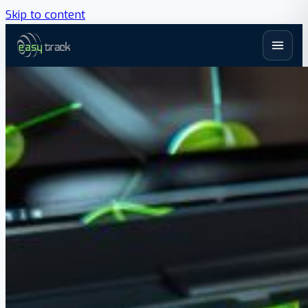
Skip to content