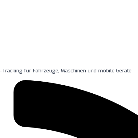
e-Tracking für Fahrzeuge, Maschinen und mobile Geräte