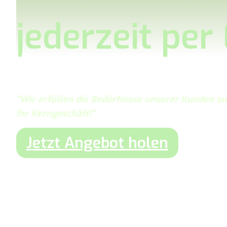
jederzeit per
“Wir erfüllen die Bedürfnisse unserer Kunden 
Ihr Kerngeschäft!”
Jetzt Angebot holen