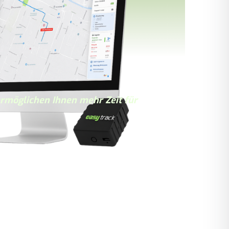
rmöglichen Ihnen mehr Zeit für