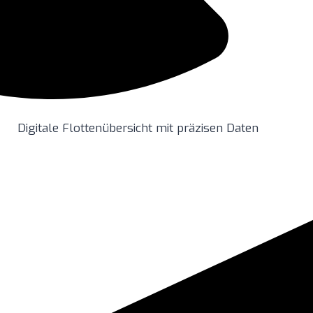
Digitale Flottenübersicht mit präzisen Daten