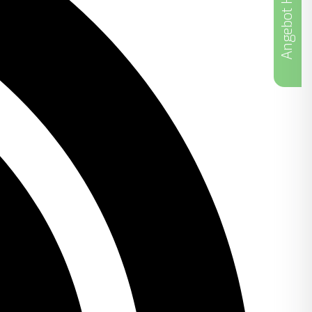
Angebot Holen