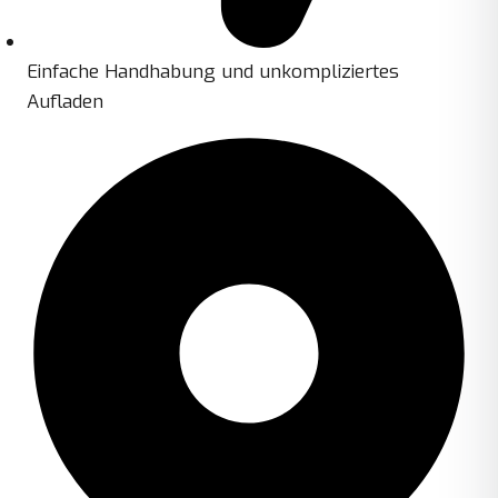
Einfache Handhabung und unkompliziertes
Aufladen