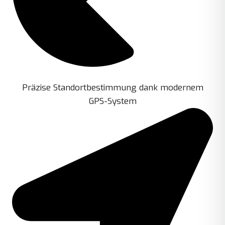
Präzise Standortbestimmung dank modernem
GPS-System