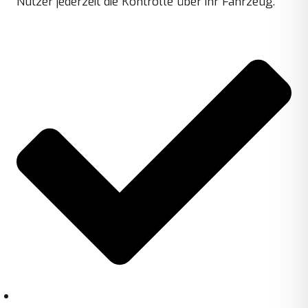
Nutzer jederzeit die Kontrolle über ihr Fahrzeug.