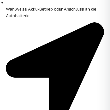
Wahlweise Akku-Betrieb oder Anschluss an die
Autobatterie