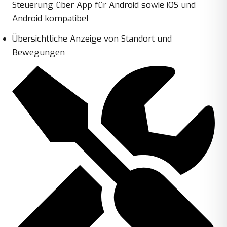
Steuerung über App für Android sowie iOS und
Android kompatibel
Übersichtliche Anzeige von Standort und
Bewegungen