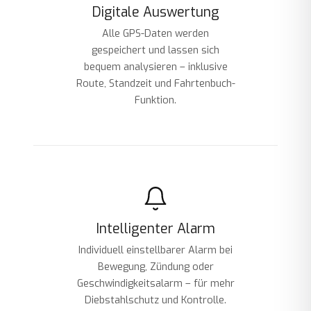
Digitale Auswertung
Alle GPS-Daten werden
gespeichert und lassen sich
bequem analysieren – inklusive
Route, Standzeit und Fahrtenbuch-
Funktion.
Intelligenter Alarm
Individuell einstellbarer Alarm bei
Bewegung, Zündung oder
Geschwindigkeitsalarm – für mehr
Diebstahlschutz und Kontrolle.