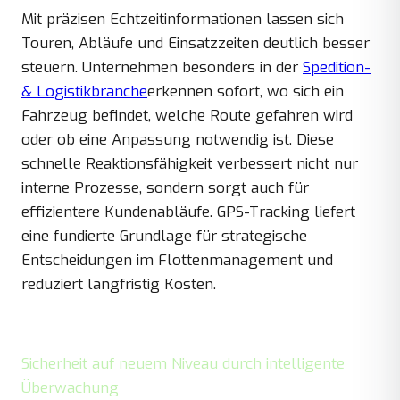
Mit präzisen Echtzeitinformationen lassen sich
Touren, Abläufe und Einsatzzeiten deutlich besser
steuern. Unternehmen besonders in der
Spedition-
& Logistikbranche
erkennen sofort, wo sich ein
Fahrzeug befindet, welche Route gefahren wird
oder ob eine Anpassung notwendig ist. Diese
schnelle Reaktionsfähigkeit verbessert nicht nur
interne Prozesse, sondern sorgt auch für
effizientere Kundenabläufe. GPS-Tracking liefert
eine fundierte Grundlage für strategische
Entscheidungen im Flottenmanagement und
reduziert langfristig Kosten.
Sicherheit auf neuem Niveau durch intelligente
Überwachung