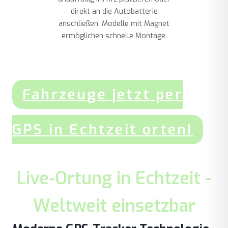
direkt an die Autobatterie
anschließen. Modelle mit Magnet
ermöglichen schnelle Montage.
Fahrzeuge jetzt per
GPS in Echtzeit orten!
Live-Ortung in Echtzeit -
Weltweit einsetzbar