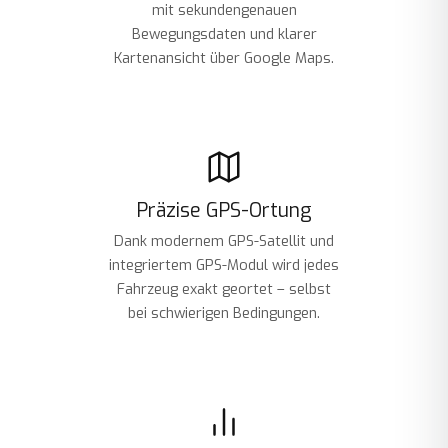
mit sekundengenauen
Bewegungsdaten und klarer
Kartenansicht über Google Maps.
Präzise GPS-Ortung
Dank modernem GPS-Satellit und
integriertem GPS-Modul wird jedes
Fahrzeug exakt geortet – selbst
bei schwierigen Bedingungen.