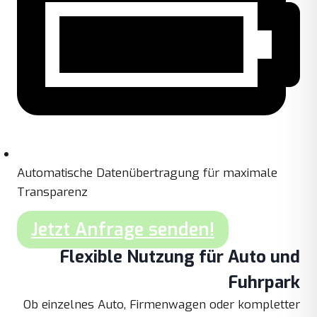
Automatische Datenübertragung für maximale
Transparenz
Jetzt Anfrage senden!
Flexible Nutzung für Auto und
Fuhrpark
Ob einzelnes Auto, Firmenwagen oder kompletter