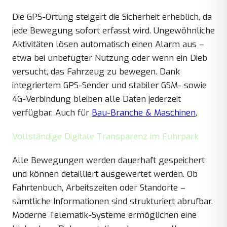
Die GPS-Ortung steigert die Sicherheit erheblich, da
jede Bewegung sofort erfasst wird. Ungewöhnliche
Aktivitäten lösen automatisch einen Alarm aus –
etwa bei unbefugter Nutzung oder wenn ein Dieb
versucht, das Fahrzeug zu bewegen. Dank
integriertem GPS-Sender und stabiler GSM- sowie
4G-Verbindung bleiben alle Daten jederzeit
verfügbar. Auch für
Bau-Branche & Maschinen
,
Vollständige Digitale Transparenz im Fuhrpark
Alle Bewegungen werden dauerhaft gespeichert
und können detailliert ausgewertet werden. Ob
Fahrtenbuch, Arbeitszeiten oder Standorte –
sämtliche Informationen sind strukturiert abrufbar.
Moderne Telematik-Systeme ermöglichen eine