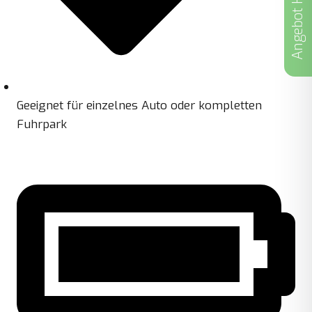
Angebot Holen
Geeignet für einzelnes Auto oder kompletten
Fuhrpark