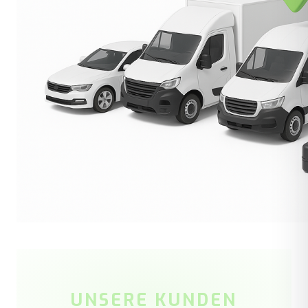
UNSERE KUNDEN