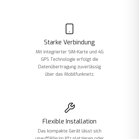
Starke Verbindung
Mit integrierter SIM-Karte und 4G
GPS Technologie erfolgt die
Datenübertragung zuverlässig
über das Mobilfunknetz.
Flexible Installation
Das kompakte Gerät lässt sich
unauffällig im Kfz platzieren oder