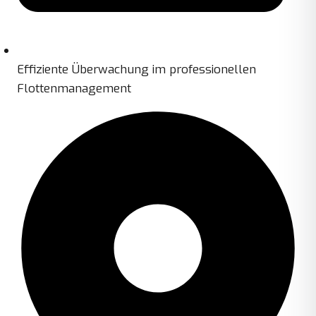
Effiziente Überwachung im professionellen
Flottenmanagement