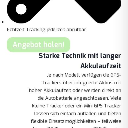
Echtzeit-Tracking jederzeit abrufbar
Angebot holen!
Starke Technik mit langer
Akkulaufzeit
Je nach Modell verfügen die GPS-
Trackers über integrierte Akkus mit
hoher Akkulaufzeit oder werden direkt an
die Autobatterie angeschlossen. Viele
kleine Tracker oder ein Mini GPS Tracker
lassen sich einfach aufladen und bieten
flexible Einsatzmöglichkeiten – teilweise