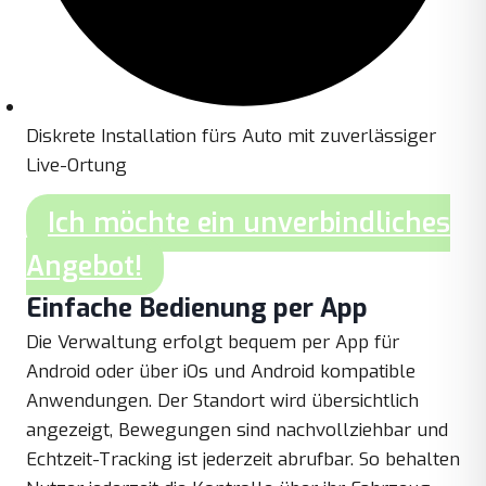
Diskrete Installation fürs Auto mit zuverlässiger
Live-Ortung
Ich möchte ein unverbindliches
Angebot!
Einfache Bedienung per App
Die Verwaltung erfolgt bequem per App für
Android oder über iOs und Android kompatible
Anwendungen. Der Standort wird übersichtlich
angezeigt, Bewegungen sind nachvollziehbar und
Echtzeit-Tracking ist jederzeit abrufbar. So behalten