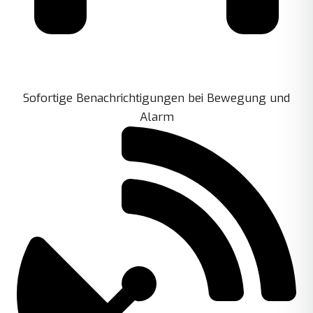
Sofortige Benachrichtigungen bei Bewegung und
Alarm