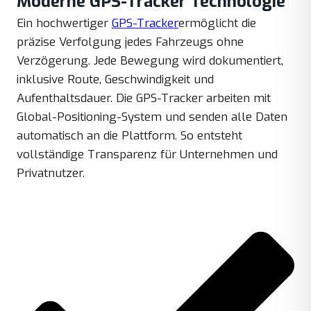
Moderne GPS-Tracker Technologie
Ein hochwertiger
GPS-Tracker
ermöglicht die
präzise Verfolgung jedes Fahrzeugs ohne
Verzögerung. Jede Bewegung wird dokumentiert,
inklusive Route, Geschwindigkeit und
Aufenthaltsdauer. Die GPS-Tracker arbeiten mit
Global-Positioning-System und senden alle Daten
automatisch an die Plattform. So entsteht
vollständige Transparenz für Unternehmen und
Privatnutzer.