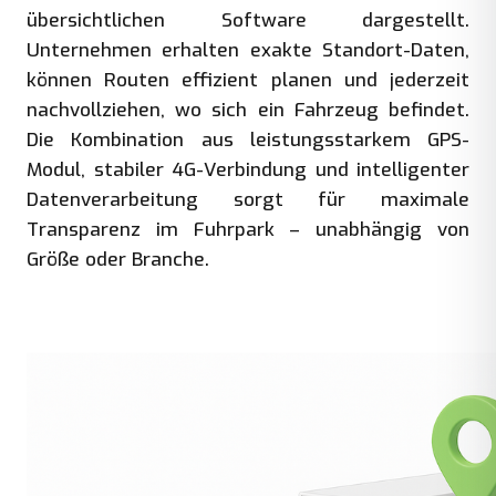
übersichtlichen Software dargestellt.
Unternehmen erhalten exakte Standort-Daten,
können Routen effizient planen und jederzeit
nachvollziehen, wo sich ein Fahrzeug befindet.
Die Kombination aus leistungsstarkem GPS-
Modul, stabiler 4G-Verbindung und intelligenter
Datenverarbeitung sorgt für maximale
Transparenz im Fuhrpark – unabhängig von
Größe oder Branche.