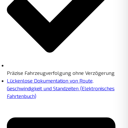
Präzise Fahrzeugverfolgung ohne Verzögerung
Lückenlose Dokumentation von Route,
Geschwindigkeit und Standzeiten (Elektronisches
Fahrtenbuch)