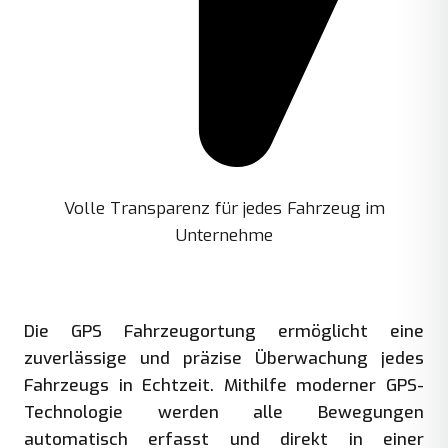
Volle Transparenz für jedes Fahrzeug im
Unternehme
Die GPS Fahrzeugortung ermöglicht eine
zuverlässige und präzise Überwachung jedes
Fahrzeugs in Echtzeit. Mithilfe moderner GPS-
Technologie werden alle Bewegungen
automatisch erfasst und direkt in einer