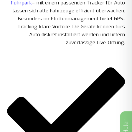
Fuhrpark
– mit einem passenden Tracker für Auto
lassen sich alle Fahrzeuge effizient überwachen.
Besonders im Flottenmanagement bietet GPS-
Tracking klare Vorteile. Die Geräte können fürs
Auto diskret installiert werden und liefern
zuverlässige Live-Ortung.