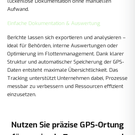
lückenlose Dokumentation ohne manuellen
Aufwand.
Einfache Dokumentation & Auswertung
Berichte lassen sich exportieren und analysieren –
ideal für Behörden, interne Auswertungen oder
Optimierung im Flottenmanagement. Dank klarer
Struktur und automatischer Speicherung der GPS-
Daten entsteht maximale Übersichtlichkeit. Das
Tracking unterstützt Unternehmen dabei, Prozesse
messbar zu verbessern und Ressourcen effizient
einzusetzen.
Nutzen Sie präzise GPS-Ortung