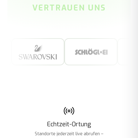
VERTRAUEN UNS
Echtzeit-Ortung
Standorte jederzeit live abrufen –