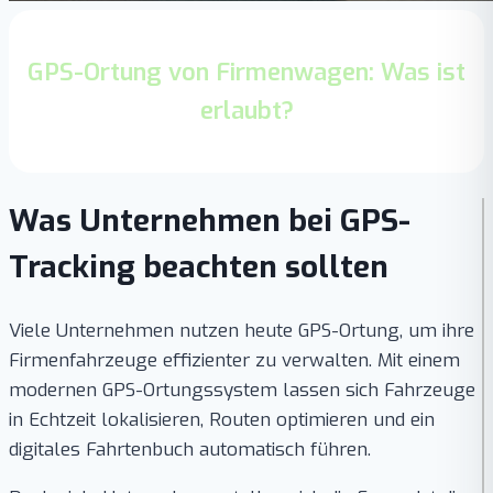
GPS-Ortung von Firmenwagen: Was ist
erlaubt?
Was Unternehmen bei GPS-
Tracking beachten sollten
Viele Unternehmen nutzen heute GPS-Ortung, um ihre
Firmenfahrzeuge effizienter zu verwalten. Mit einem
modernen GPS-Ortungssystem lassen sich Fahrzeuge
in Echtzeit lokalisieren, Routen optimieren und ein
digitales Fahrtenbuch automatisch führen.