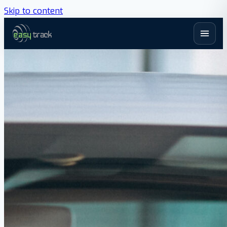
Skip to content