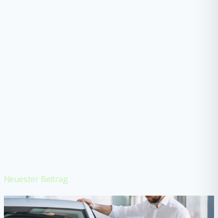
Neuester Beitrag