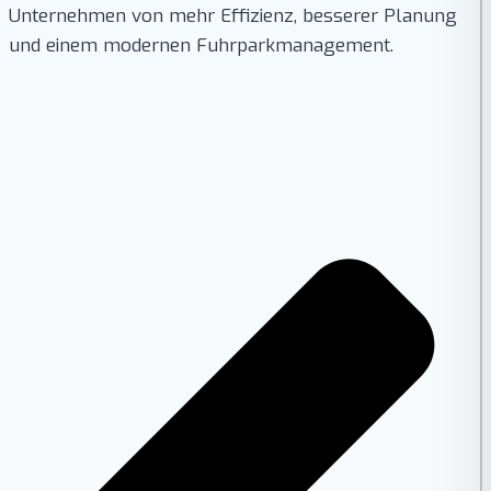
Unternehmen von mehr Effizienz, besserer Planung
und einem modernen Fuhrparkmanagement.