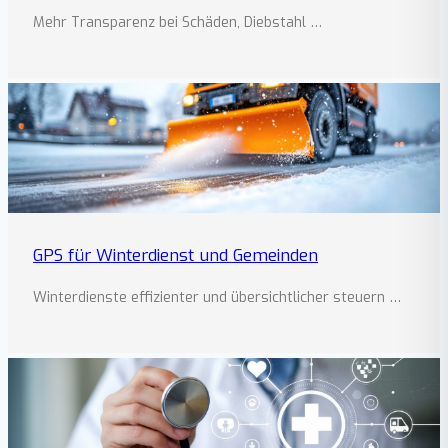
Mehr Transparenz bei Schäden, Diebstahl …
GPS für Winterdienst und Gemeinden
Winterdienste effizienter und übersichtlicher steuern …