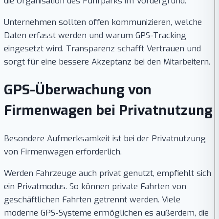
die Organisation des Fuhrparks im Vordergrund.
Unternehmen sollten offen kommunizieren, welche
Daten erfasst werden und warum GPS-Tracking
eingesetzt wird. Transparenz schafft Vertrauen und
sorgt für eine bessere Akzeptanz bei den Mitarbeitern.
GPS-Überwachung von
Firmenwagen bei Privatnutzung
Besondere Aufmerksamkeit ist bei der Privatnutzung
von Firmenwagen erforderlich.
Werden Fahrzeuge auch privat genutzt, empfiehlt sich
ein Privatmodus. So können private Fahrten von
geschäftlichen Fahrten getrennt werden. Viele
moderne GPS-Systeme ermöglichen es außerdem, die