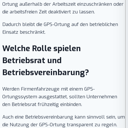
Ortung außerhalb der Arbeitszeit einzuschränken oder
die arbeitsfreien Zeit deaktiviert zu lassen.
Dadurch bleibt die GPS-Ortung auf den betrieblichen
Einsatz beschränkt.
Welche Rolle spielen
Betriebsrat und
Betriebsvereinbarung?
Werden Firmenfahrzeuge mit einem GPS-
Ortungssystem ausgestattet, sollten Unternehmen
den Betriebsrat frühzeitig einbinden.
Auch eine Betriebsvereinbarung kann sinnvoll sein, um
die Nutzung der GPS-Ortung transparent zu regeln.