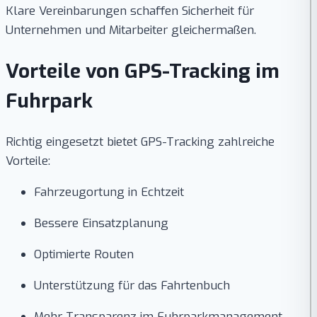
Klare Vereinbarungen schaffen Sicherheit für
Unternehmen und Mitarbeiter gleichermaßen.
Vorteile von GPS-Tracking im
Fuhrpark
Richtig eingesetzt bietet GPS-Tracking zahlreiche
Vorteile:
Fahrzeugortung in Echtzeit
Bessere Einsatzplanung
Optimierte Routen
Unterstützung für das Fahrtenbuch
Mehr Transparenz im Fuhrparkmanagement