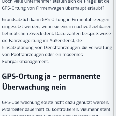
Doch viele Unternehmer stellen sich die Frage: Ist die
GPS-Ortung von Firmenwagen überhaupt erlaubt?
Grundsätzlich kann GPS-Ortung in Firmenfahrzeugen
eingesetzt werden, wenn sie einem nachvollziehbaren
betrieblichen Zweck dient. Dazu zählen beispielsweise
die Fahrzeugortung im Außendienst, die
Einsatzplanung von Dienstfahrzeugen, die Verwaltung
von Poolfahrzeugen oder ein modernes
Fuhrparkmanagement.
GPS-Ortung ja – permanente
Überwachung nein
GPS-Überwachung sollte nicht dazu genutzt werden,
Mitarbeiter dauerhaft zu kontrollieren. Vielmehr steht