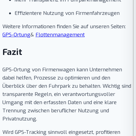
Effizientere Nutzung von Firmenfahrzeugen
Weitere Informationen finden Sie auf unseren Seiten:
GPS-Ortung
&
Flottenmanagement
Fazit
GPS-Ortung von Firmenwagen kann Unternehmen
dabei helfen, Prozesse zu optimieren und den
Überblick über den Fuhrpark zu behalten. Wichtig sind
transparente Regeln, ein verantwortungsvoller
Umgang mit den erfassten Daten und eine klare
Trennung zwischen beruflicher Nutzung und
Privatnutzung.
Wird GPS-Tracking sinnvoll eingesetzt, profitieren