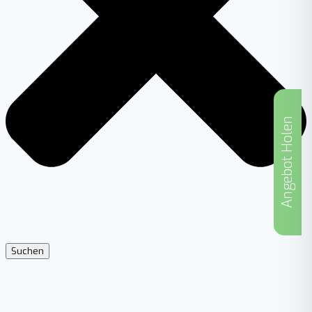
Angebot Holen
Suchen