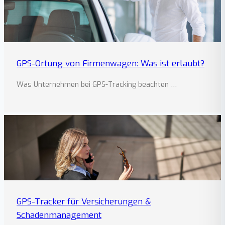
GPS-Ortung von Firmenwagen: Was ist erlaubt?
Was Unternehmen bei GPS-Tracking beachten …
GPS-Tracker für Versicherungen &
Schadenmanagement