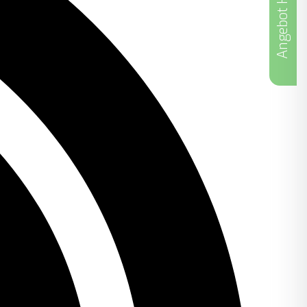
Angebot Holen