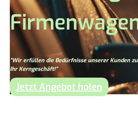
Firmenwagen
“Wir erfüllen die Bedürfnisse unserer Kunden 
Ihr Kerngeschäft!”
Jetzt Angebot holen