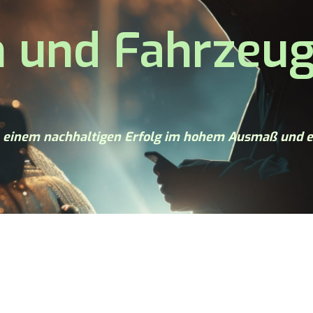
 und Fahrzeu
zu einem nachhaltigen Erfolg im hohem Ausmaß und e