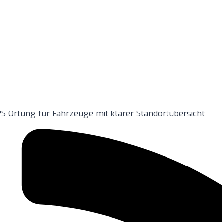
S Ortung für Fahrzeuge mit klarer Standortübersicht