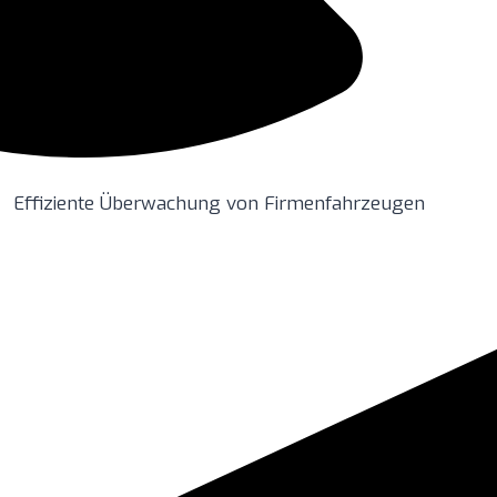
Effiziente Überwachung von Firmenfahrzeugen