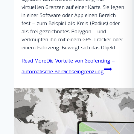
virtuellen Grenzen auf einer Karte. Sie legen
in einer Software oder App einen Bereich
fest – zum Beispiel als Kreis (Radius) oder
als frei gezeichnetes Polygon – und
verknüpfen ihn mit einem GPS-Tracker oder
einem Fahrzeug. Bewegt sich das Objekt…
Read More
Die Vorteile von Geofencing –
automatische Bereichseingrenzung