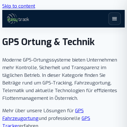
Skip to content
GPS Ortung & Technik
Moderne GPS-Ortungssysteme bieten Unternehmen
mehr Kontrolle, Sicherheit und Transparenz im
täglichen Betrieb. In dieser Kategorie finden Sie
Beiträge rund um GPS-Tracking, Fahrzeugortung,
Telematik und aktuelle Technologien für effizientes
Flottenmanagement in Österreich.
Mehr über unsere Lösungen für
GPS
Fahrzeugortung
und professionelle
GPS
Tracker
erfahren.