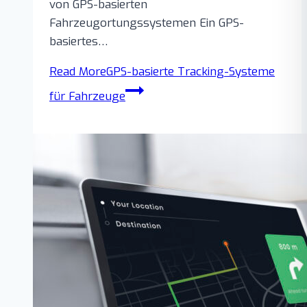
von GPS-basierten
Fahrzeugortungssystemen Ein GPS-
basiertes…
Read More
GPS-basierte Tracking-Systeme
für Fahrzeuge