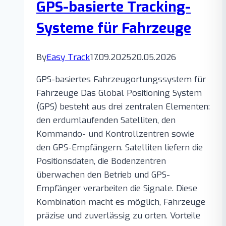
GPS-basierte Tracking-
Systeme für Fahrzeuge
By
Easy Track
17.09.2025
20.05.2026
GPS-basiertes Fahrzeugortungssystem für
Fahrzeuge Das Global Positioning System
(GPS) besteht aus drei zentralen Elementen:
den erdumlaufenden Satelliten, den
Kommando- und Kontrollzentren sowie
den GPS-Empfängern. Satelliten liefern die
Positionsdaten, die Bodenzentren
überwachen den Betrieb und GPS-
Empfänger verarbeiten die Signale. Diese
Kombination macht es möglich, Fahrzeuge
präzise und zuverlässig zu orten. Vorteile