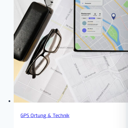
GPS Ortung & Technik