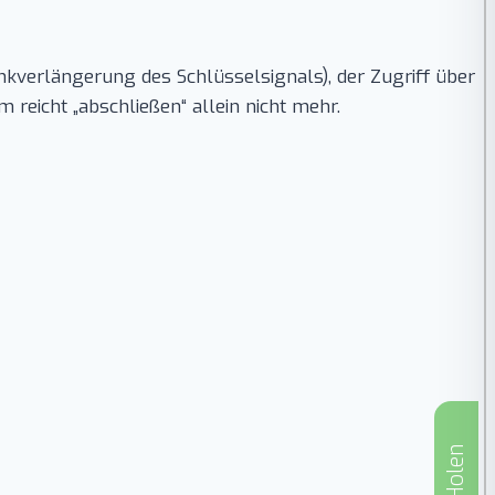
nkverlängerung des Schlüsselsignals), der Zugriff über
reicht „abschließen“ allein nicht mehr.