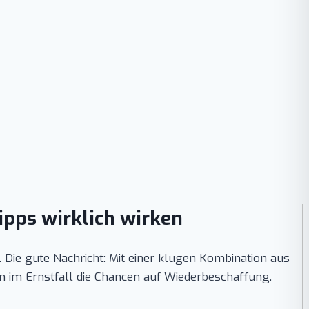
pps wirklich wirken
 Die gute Nachricht: Mit einer klugen Kombination aus
 im Ernstfall die Chancen auf Wiederbeschaffung.