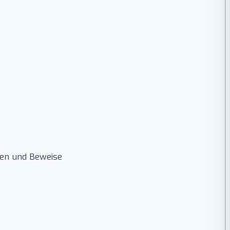
ten und Beweise