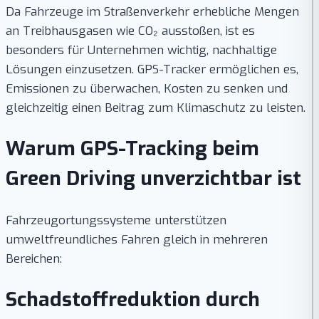
Da Fahrzeuge im Straßenverkehr erhebliche Mengen
an Treibhausgasen wie CO₂ ausstoßen, ist es
besonders für Unternehmen wichtig, nachhaltige
Lösungen einzusetzen. GPS-Tracker ermöglichen es,
Emissionen zu überwachen, Kosten zu senken und
gleichzeitig einen Beitrag zum Klimaschutz zu leisten.
Warum GPS-Tracking beim
Green Driving unverzichtbar ist
Fahrzeugortungssysteme unterstützen
umweltfreundliches Fahren gleich in mehreren
Bereichen:
Schadstoffreduktion durch