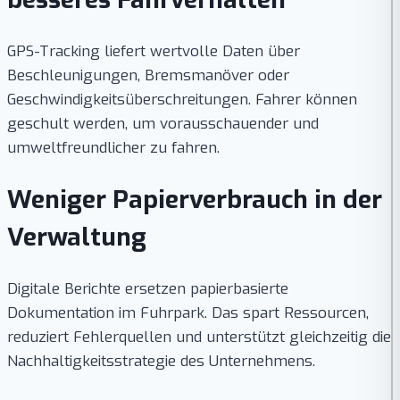
GPS-Tracking liefert wertvolle Daten über
Beschleunigungen, Bremsmanöver oder
Geschwindigkeitsüberschreitungen. Fahrer können
geschult werden, um vorausschauender und
umweltfreundlicher zu fahren.
Weniger Papierverbrauch in der
Verwaltung
Digitale Berichte ersetzen papierbasierte
Dokumentation im Fuhrpark. Das spart Ressourcen,
reduziert Fehlerquellen und unterstützt gleichzeitig die
Nachhaltigkeitsstrategie des Unternehmens.