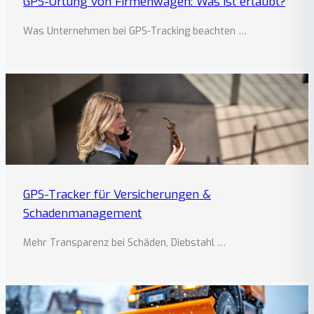
GPS-Ortung von Firmenwagen: Was ist erlaubt?
Was Unternehmen bei GPS-Tracking beachten …
GPS-Tracker für Versicherungen &
Schadenmanagement
Mehr Transparenz bei Schäden, Diebstahl …