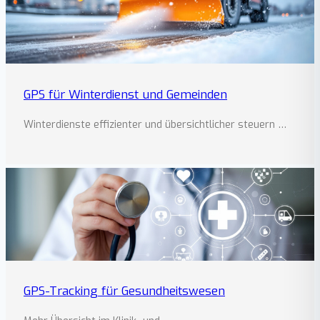
GPS für Winterdienst und Gemeinden
Winterdienste effizienter und übersichtlicher steuern …
GPS-Tracking für Gesundheitswesen