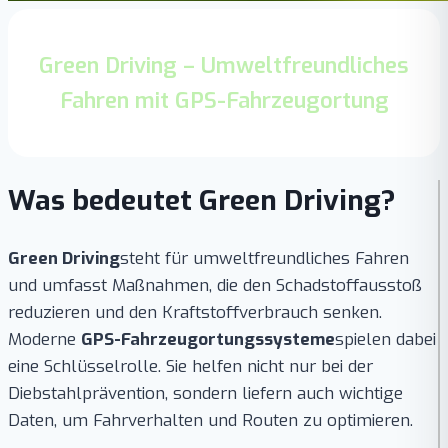
Green Driving – Umweltfreundliches
Fahren mit GPS-Fahrzeugortung
Was bedeutet Green Driving?
Green Driving
steht für umweltfreundliches Fahren
und umfasst Maßnahmen, die den Schadstoffausstoß
reduzieren und den Kraftstoffverbrauch senken.
Moderne
GPS-Fahrzeugortungssysteme
spielen dabei
eine Schlüsselrolle. Sie helfen nicht nur bei der
Diebstahlprävention, sondern liefern auch wichtige
Daten, um Fahrverhalten und Routen zu optimieren.