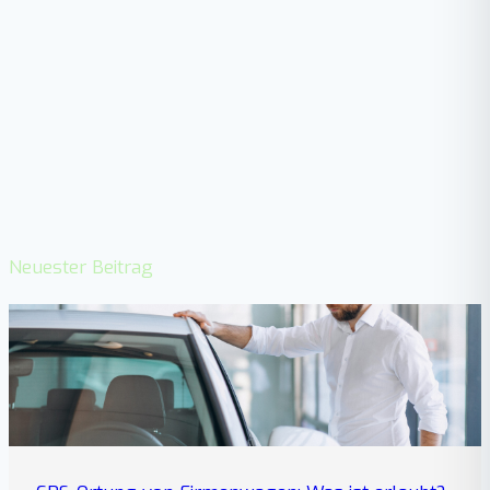
Neuester Beitrag