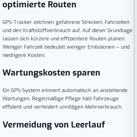
optimierte Routen
GPS-Tracker zeichnen gefahrene Strecken, Fahrzeiten
und den Kraftstoffverbrauch auf. Auf dieser Grundlage
lassen sich kürzere und effizientere Routen planen.
Weniger Fahrzeit bedeutet weniger Emissionen – und
niedrigere Kosten.
Wartungskosten sparen
Ein GPS-System erinnert automatisch an anstehende
Wartungen. Regelmäßige Pflege hält Fahrzeuge
effizient und verhindert unnötigen Mehrverbrauch.
Vermeidung von Leerlauf