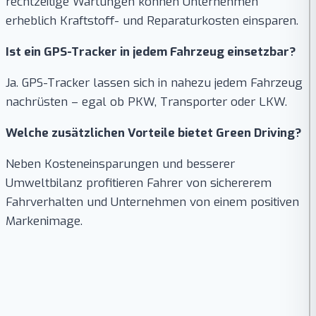
rechtzeitige Wartungen können Unternehmen
erheblich Kraftstoff- und Reparaturkosten einsparen.
Ist ein GPS-Tracker in jedem Fahrzeug einsetzbar?
Ja. GPS-Tracker lassen sich in nahezu jedem Fahrzeug
nachrüsten – egal ob PKW, Transporter oder LKW.
Welche zusätzlichen Vorteile bietet Green Driving?
Neben Kosteneinsparungen und besserer
Umweltbilanz profitieren Fahrer von sichererem
Fahrverhalten und Unternehmen von einem positiven
Markenimage.