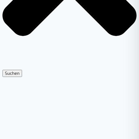
Suchen