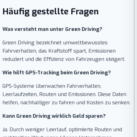
Häufig gestellte Fragen
Was versteht man unter Green Driving?
Green Driving bezeichnet umweltbewusstes
Fahrverhalten, das Kraftstoff spart, Emissionen
reduziert und die Effizienz von Fahrzeugen steigert.
Wie hilft GPS-Tracking beim Green Driving?
GPS-Systeme überwachen Fahrverhalten,
Leerlaufzeiten, Routen und Emissionen. Diese Daten
helfen, nachhaltiger zu fahren und Kosten zu senken.
Kann Green Driving wirklich Geld sparen?
Ja. Durch weniger Leerlauf, optimierte Routen und