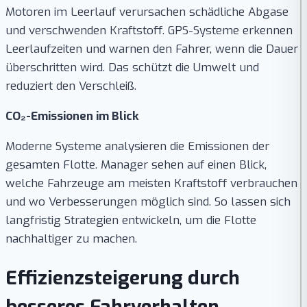
Motoren im Leerlauf verursachen schädliche Abgase
und verschwenden Kraftstoff. GPS-Systeme erkennen
Leerlaufzeiten und warnen den Fahrer, wenn die Dauer
überschritten wird. Das schützt die Umwelt und
reduziert den Verschleiß.
CO₂-Emissionen im Blick
Moderne Systeme analysieren die Emissionen der
gesamten Flotte. Manager sehen auf einen Blick,
welche Fahrzeuge am meisten Kraftstoff verbrauchen
und wo Verbesserungen möglich sind. So lassen sich
langfristig Strategien entwickeln, um die Flotte
nachhaltiger zu machen.
Effizienzsteigerung durch
besseres Fahrverhalten