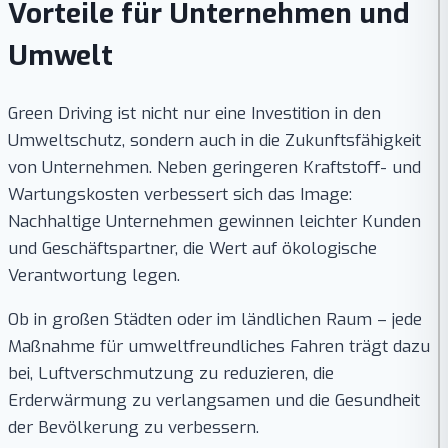
Vorteile für Unternehmen und
Umwelt
Green Driving ist nicht nur eine Investition in den
Umweltschutz, sondern auch in die Zukunftsfähigkeit
von Unternehmen. Neben geringeren Kraftstoff- und
Wartungskosten verbessert sich das Image:
Nachhaltige Unternehmen gewinnen leichter Kunden
und Geschäftspartner, die Wert auf ökologische
Verantwortung legen.
Ob in großen Städten oder im ländlichen Raum – jede
Maßnahme für umweltfreundliches Fahren trägt dazu
bei, Luftverschmutzung zu reduzieren, die
Erderwärmung zu verlangsamen und die Gesundheit
der Bevölkerung zu verbessern.