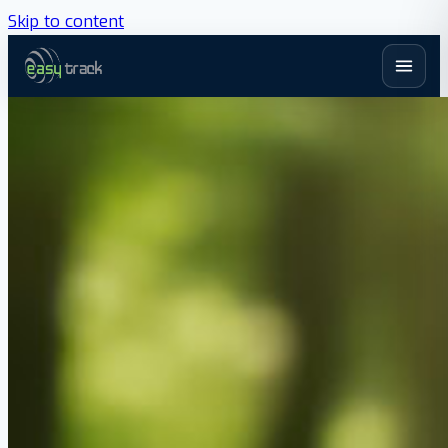
Skip to content