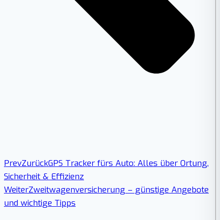
Prev
Zurück
GPS Tracker fürs Auto: Alles über Ortung,
Sicherheit & Effizienz
Weiter
Zweitwagenversicherung – günstige Angebote
und wichtige Tipps