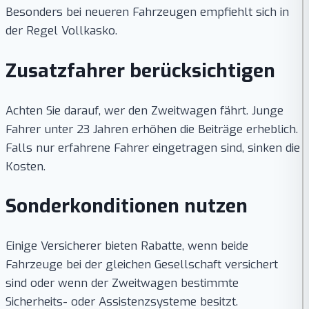
Besonders bei neueren Fahrzeugen empfiehlt sich in
der Regel Vollkasko.
Zusatzfahrer berücksichtigen
Achten Sie darauf, wer den Zweitwagen fährt. Junge
Fahrer unter 23 Jahren erhöhen die Beiträge erheblich.
Falls nur erfahrene Fahrer eingetragen sind, sinken die
Kosten.
Sonderkonditionen nutzen
Einige Versicherer bieten Rabatte, wenn beide
Fahrzeuge bei der gleichen Gesellschaft versichert
sind oder wenn der Zweitwagen bestimmte
Sicherheits- oder Assistenzsysteme besitzt.