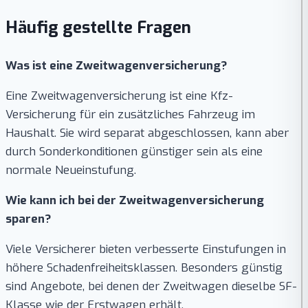
Häufig gestellte Fragen
Was ist eine Zweitwagenversicherung?
Eine Zweitwagenversicherung ist eine Kfz-
Versicherung für ein zusätzliches Fahrzeug im
Haushalt. Sie wird separat abgeschlossen, kann aber
durch Sonderkonditionen günstiger sein als eine
normale Neueinstufung.
Wie kann ich bei der Zweitwagenversicherung
sparen?
Viele Versicherer bieten verbesserte Einstufungen in
höhere Schadenfreiheitsklassen. Besonders günstig
sind Angebote, bei denen der Zweitwagen dieselbe SF-
Klasse wie der Erstwagen erhält.