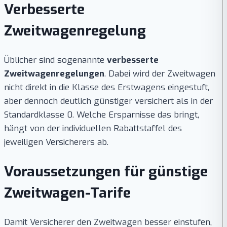
Verbesserte
Zweitwagenregelung
Üblicher sind sogenannte
verbesserte
Zweitwagenregelungen
. Dabei wird der Zweitwagen
nicht direkt in die Klasse des Erstwagens eingestuft,
aber dennoch deutlich günstiger versichert als in der
Standardklasse 0. Welche Ersparnisse das bringt,
hängt von der individuellen Rabattstaffel des
jeweiligen Versicherers ab.
Voraussetzungen für günstige
Zweitwagen-Tarife
Damit Versicherer den Zweitwagen besser einstufen,