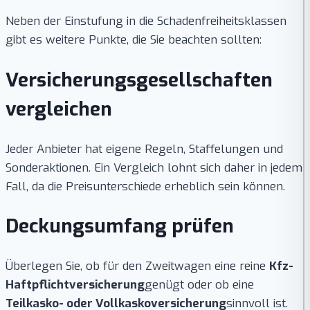
Neben der Einstufung in die Schadenfreiheitsklassen
gibt es weitere Punkte, die Sie beachten sollten:
Versicherungsgesellschaften
vergleichen
Jeder Anbieter hat eigene Regeln, Staffelungen und
Sonderaktionen. Ein Vergleich lohnt sich daher in jedem
Fall, da die Preisunterschiede erheblich sein können.
Deckungsumfang prüfen
Überlegen Sie, ob für den Zweitwagen eine reine
Kfz-
Haftpflichtversicherung
genügt oder ob eine
Teilkasko- oder Vollkaskoversicherung
sinnvoll ist.