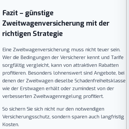
Fazit – günstige
Zweitwagenversicherung mit der
richtigen Strategie
Eine Zweitwagenversicherung muss nicht teuer sein.
Wer die Bedingungen der Versicherer kennt und Tarife
sorgfältig vergleicht, kann von attraktiven Rabatten
profitieren. Besonders lohnenswert sind Angebote, bei
denen der Zweitwagen dieselbe Schadenfreiheitsklasse
wie der Erstwagen erhält oder zumindest von der
verbesserten Zweitwagenregelung profitiert.
So sichern Sie sich nicht nur den notwendigen
Versicherungsschutz, sondern sparen auch langfristig
Kosten.