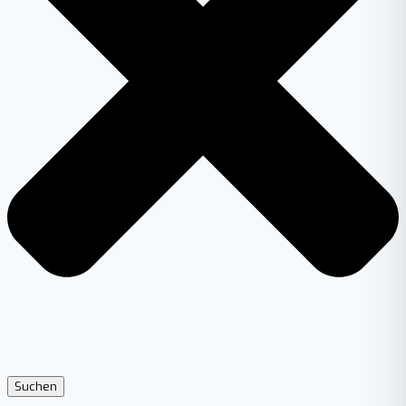
Suchen