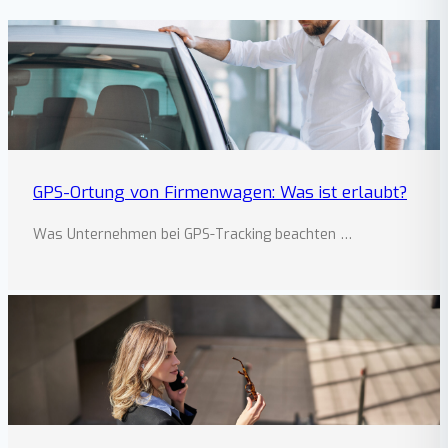
GPS-Ortung von Firmenwagen: Was ist erlaubt?
Was Unternehmen bei GPS-Tracking beachten …