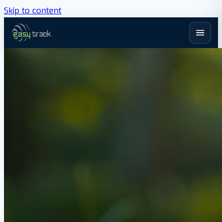
Skip to content