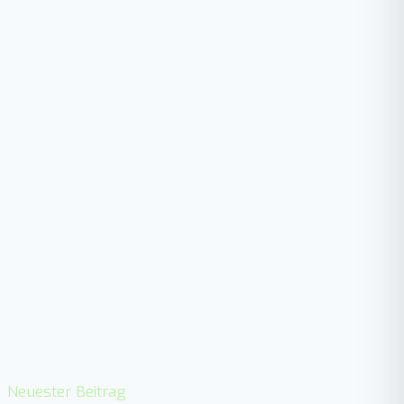
Neuester Beitrag