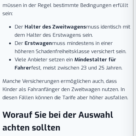
müssen in der Regel bestimmte Bedingungen erfüllt
sein:
Der
Halter des Zweitwagens
muss identisch mit
dem Halter des Erstwagens sein.
Der
Erstwagen
muss mindestens in einer
höheren Schadenfreiheitsklasse versichert sein.
Viele Anbieter setzen ein
Mindestalter für
Fahrer
fest, meist zwischen 23 und 25 Jahren.
Manche Versicherungen ermöglichen auch, dass
Kinder als Fahranfänger den Zweitwagen nutzen. In
diesen Fällen können die Tarife aber höher ausfallen.
Worauf Sie bei der Auswahl
achten sollten