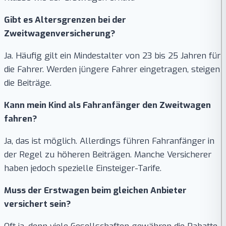
Gibt es Altersgrenzen bei der
Zweitwagenversicherung?
Ja. Häufig gilt ein Mindestalter von 23 bis 25 Jahren für
die Fahrer. Werden jüngere Fahrer eingetragen, steigen
die Beiträge.
Kann mein Kind als Fahranfänger den Zweitwagen
fahren?
Ja, das ist möglich. Allerdings führen Fahranfänger in
der Regel zu höheren Beiträgen. Manche Versicherer
haben jedoch spezielle Einsteiger-Tarife.
Muss der Erstwagen beim gleichen Anbieter
versichert sein?