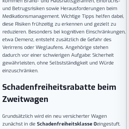
kommen Brand- und Haushaltsgefahren, Einbruchs-
und Betrugsrisiken sowie Herausforderungen beim
Medikationsmanagement. Wichtige Tipps helfen dabei,
diese Risiken frühzeitig zu erkennen und gezielt zu
reduzieren. Besonders bei kognitiven Einschränkungen,
etwa Demenz, entsteht zusätzlich die Gefahr des
Verirrens oder Weglaufens. Angehörige stehen
dadurch vor einer schwierigen Aufgabe: Sicherheit
gewährleisten, ohne Selbstständigkeit und Würde
einzuschränken.
Schadenfreiheitsrabatte beim
Zweitwagen
Grundsätzlich wird ein neu versicherter Wagen
zunächst in die
Schadenfreiheitsklasse 0
eingestuft.