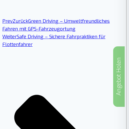
Prev
Zurück
Green Driving – Umweltfreundliches
Fahren mit GPS-Fahrzeugortung
Weiter
Safe Driving – Sichere Fahrpraktiken für
Flottenfahrer
Angebot Holen