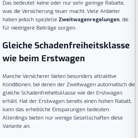
Das bedeutet: keine oder nur sehr geringe Rabatte,
was die Versicherung teuer macht. Viele Anbieter
haben jedoch spezielle
Zweitwagenregelungen
, die
für niedrigere Beiträge sorgen.
Gleiche Schadenfreiheitsklasse
wie beim Erstwagen
Manche Versicherer bieten besonders attraktive
Konditionen, bei denen der Zweitwagen automatisch die
gleiche Schadenfreiheitsklasse wie der Erstwagen
erhält. Hat der Erstwagen bereits einen hohen Rabatt,
kann das erhebliche Einsparungen bedeuten.
Allerdings bieten nur wenige Gesellschaften diese
Variante an.