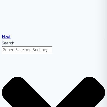
Next
Search