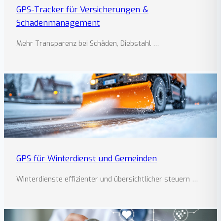
GPS-Tracker für Versicherungen &
Schadenmanagement
Mehr Transparenz bei Schäden, Diebstahl …
GPS für Winterdienst und Gemeinden
Winterdienste effizienter und übersichtlicher steuern …