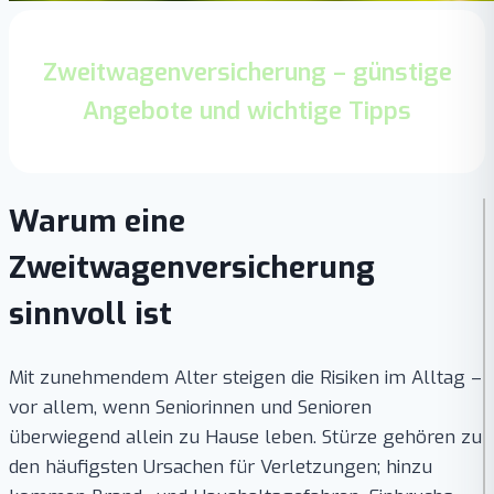
Zweitwagenversicherung – günstige
Angebote und wichtige Tipps
Warum eine
Zweitwagenversicherung
sinnvoll ist
Mit zunehmendem Alter steigen die Risiken im Alltag –
vor allem, wenn Seniorinnen und Senioren
überwiegend allein zu Hause leben. Stürze gehören zu
den häufigsten Ursachen für Verletzungen; hinzu