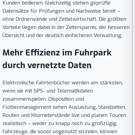
Kunden bedienen. Gleichzeitig stehen geprüfte
Datensätze für Prüfungen und Nachweise bereit –
ohne Ordnerwände und Zettelwirtschaft. Die größten
Vorteile liegen dabei in der Zeitersparnis, der besseren
Übersicht und der deutlich einfacheren Verwaltung.
Mehr Effizienz im Fuhrpark
durch vernetzte Daten
Elektronische Fahrtenbücher werden am stärksten,
wenn sie mit GPS- und Telematikdaten
zusammenspielen. Disposition und
Flottenmanagement sehen Auslastung, Standzeiten,
Routen und Kilometerstände live und planen Touren
realistisch – weder zu knapp noch zu großzügig.
Fahrzeuge, die sonst ungenutzt stünden, können