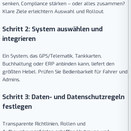
senken, Compliance stärken – oder alles zusammen?
Klare Ziele erleichtern Auswahl und Rollout.
Schritt 2: System auswählen und
integrieren
Ein System, das GPS/Telematik, Tankkarten,
Buchhaltung oder ERP anbinden kann, liefert den
größten Hebel. Prüfen Sie Bedienbarkeit für Fahrer und
Admins.
Schritt 3: Daten- und Datenschutzregeln
festlegen
Transparente Richtlinien, Rollen und