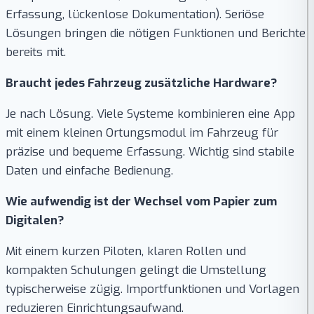
Erfassung, lückenlose Dokumentation). Seriöse
Lösungen bringen die nötigen Funktionen und Berichte
bereits mit.
Braucht jedes Fahrzeug zusätzliche Hardware?
Je nach Lösung. Viele Systeme kombinieren eine App
mit einem kleinen Ortungsmodul im Fahrzeug für
präzise und bequeme Erfassung. Wichtig sind stabile
Daten und einfache Bedienung.
Wie aufwendig ist der Wechsel vom Papier zum
Digitalen?
Mit einem kurzen Piloten, klaren Rollen und
kompakten Schulungen gelingt die Umstellung
typischerweise zügig. Importfunktionen und Vorlagen
reduzieren Einrichtungsaufwand.