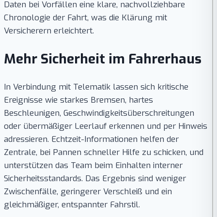
Daten bei Vorfällen eine klare, nachvollziehbare
Chronologie der Fahrt, was die Klärung mit
Versicherern erleichtert.
Mehr Sicherheit im Fahrerhaus
In Verbindung mit Telematik lassen sich kritische
Ereignisse wie starkes Bremsen, hartes
Beschleunigen, Geschwindigkeitsüberschreitungen
oder übermäßiger Leerlauf erkennen und per Hinweis
adressieren. Echtzeit-Informationen helfen der
Zentrale, bei Pannen schneller Hilfe zu schicken, und
unterstützen das Team beim Einhalten interner
Sicherheitsstandards. Das Ergebnis sind weniger
Zwischenfälle, geringerer Verschleiß und ein
gleichmäßiger, entspannter Fahrstil.