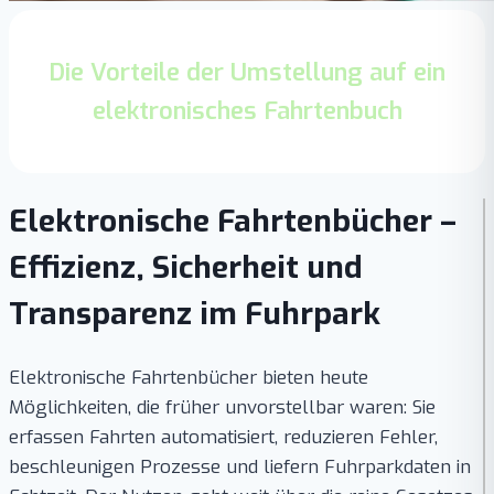
Die Vorteile der Umstellung auf ein
elektronisches Fahrtenbuch
Elektronische Fahrtenbücher –
Effizienz, Sicherheit und
Transparenz im Fuhrpark
Elektronische Fahrtenbücher bieten heute
Möglichkeiten, die früher unvorstellbar waren: Sie
erfassen Fahrten automatisiert, reduzieren Fehler,
beschleunigen Prozesse und liefern Fuhrparkdaten in