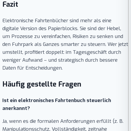
Fazit
Elektronische Fahrtenbücher sind mehr als eine
digitale Version des Papierblocks. Sie sind der Hebel,
um Prozesse zu vereinfachen, Risiken zu senken und
den Fuhrpark als Ganzes smarter zu steuern. Wer jetzt
umstellt, profitiert doppelt: im Tagesgeschäft durch
weniger Aufwand – und strategisch durch bessere
Daten für Entscheidungen.
Häufig gestellte Fragen
Ist ein elektronisches Fahrtenbuch steuerlich
anerkannt?
Ja, wenn es die formalen Anforderungen erfüllt (z. B.
Manipulationsschutz, Vollständigkeit, zeitnahe