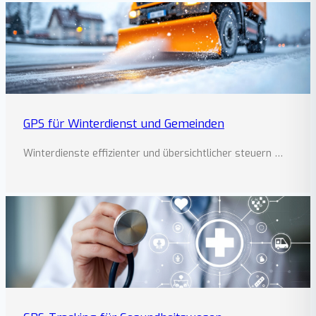
GPS für Winterdienst und Gemeinden
Winterdienste effizienter und übersichtlicher steuern …