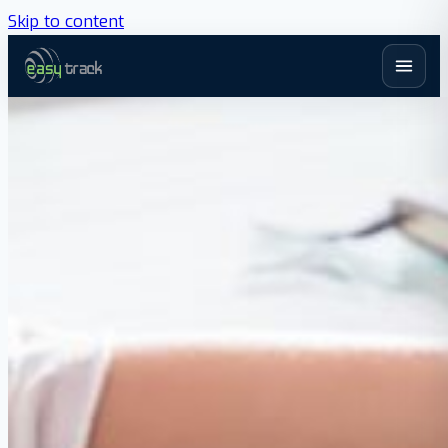
Skip to content