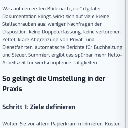
Was auf den ersten Blick nach „nur“ digitaler
Dokumentation klingt, wirkt sich auf viele kleine
Stellschrauben aus: weniger Nachfragen der
Disposition, keine Doppelerfassung, keine verlorenen
Zettel, klare Abgrenzung von Privat- und
Dienstfahrten, automatische Berichte für Buchhaltung
und Steuer. Summiert ergibt das spürbar mehr Netto-
Arbeitszeit für wertschöpfende Tätigkeiten.
So gelingt die Umstellung in der
Praxis
Schritt 1: Ziele definieren
Wollen Sie vor allem Papierkram minimieren, Kosten