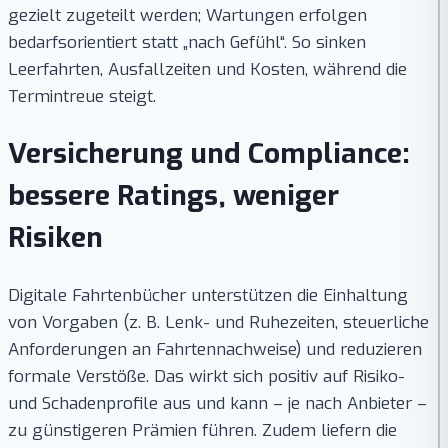
gezielt zugeteilt werden; Wartungen erfolgen
bedarfsorientiert statt „nach Gefühl“. So sinken
Leerfahrten, Ausfallzeiten und Kosten, während die
Termintreue steigt.
Versicherung und Compliance:
bessere Ratings, weniger
Risiken
Digitale Fahrtenbücher unterstützen die Einhaltung
von Vorgaben (z. B. Lenk- und Ruhezeiten, steuerliche
Anforderungen an Fahrtennachweise) und reduzieren
formale Verstöße. Das wirkt sich positiv auf Risiko-
und Schadenprofile aus und kann – je nach Anbieter –
zu günstigeren Prämien führen. Zudem liefern die