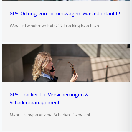
GPS-Ortung von Firmenwagen: Was ist erlaubt?
Was Unternehmen bei GPS-Tracking beachten …
GPS-Tracker für Versicherungen &
Schadenmanagement
Mehr Transparenz bei Schäden, Diebstahl …