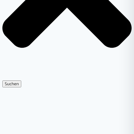
Suchen