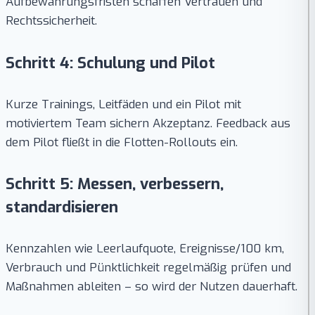
Aufbewahrungsfristen schaffen Vertrauen und
Rechtssicherheit.
Schritt 4: Schulung und Pilot
Kurze Trainings, Leitfäden und ein Pilot mit
motiviertem Team sichern Akzeptanz. Feedback aus
dem Pilot fließt in die Flotten-Rollouts ein.
Schritt 5: Messen, verbessern,
standardisieren
Kennzahlen wie Leerlaufquote, Ereignisse/100 km,
Verbrauch und Pünktlichkeit regelmäßig prüfen und
Maßnahmen ableiten – so wird der Nutzen dauerhaft.