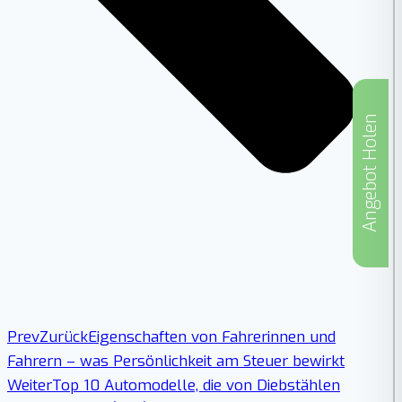
Angebot Holen
Prev
Zurück
Eigenschaften von Fahrerinnen und
Fahrern – was Persönlichkeit am Steuer bewirkt
Weiter
Top 10 Automodelle, die von Diebstählen