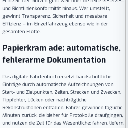
Echtzeit. Der Nutzen geht weit über die reine Gesetzes-
und Richtlinienkonformität hinaus. Wer umstellt,
gewinnt Transparenz, Sicherheit und messbare
Effizienz – im Einzelfahrzeug ebenso wie in der
gesamten Flotte.
Papierkram ade: automatische,
fehlerarme Dokumentation
Das digitale Fahrtenbuch ersetzt handschriftliche
Einträge durch automatische Aufzeichnungen von
Start- und Zielpunkten, Zeiten, Strecken und Zwecken.
Tippfehler, Lücken oder nachträgliche
Rekonstruktionen entfallen. Fahrer gewinnen tägliche
Minuten zurück, die bisher für Protokolle draufgingen,
und nutzen die Zeit für das Wesentliche: fahren, liefern,