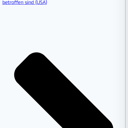
betroffen sind (USA)