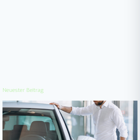
Neuester Beitrag