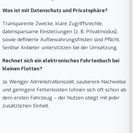
Was ist mit Datenschutz und Privatsphäre?
Transparente Zwecke, klare Zugriffsrechte,
datensparsame Einstellungen (z. B. Privatmodus),
sowie definierte Aufbewahrungsfristen sind Pflicht.
Seriöse Anbieter unterstützen bei der Umsetzung.
Rechnet sich ein elektronisches Fahrtenbuch bei
kleinen Flotten?
Ja. Weniger Administrationszeit, sauberere Nachweise
und geringere Fehlerkosten lohnen sich oft schon ab
dem ersten Fahrzeug – der Nutzen steigt mit jeder
zusätzlichen Einheit.