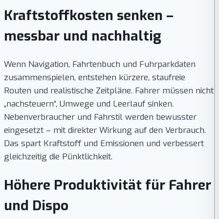
Kraftstoffkosten senken –
messbar und nachhaltig
Wenn Navigation, Fahrtenbuch und Fuhrparkdaten
zusammenspielen, entstehen kürzere, staufreie
Routen und realistische Zeitpläne. Fahrer müssen nicht
„nachsteuern“, Umwege und Leerlauf sinken.
Nebenverbraucher und Fahrstil werden bewusster
eingesetzt – mit direkter Wirkung auf den Verbrauch.
Das spart Kraftstoff und Emissionen und verbessert
gleichzeitig die Pünktlichkeit.
Höhere Produktivität für Fahrer
und Dispo