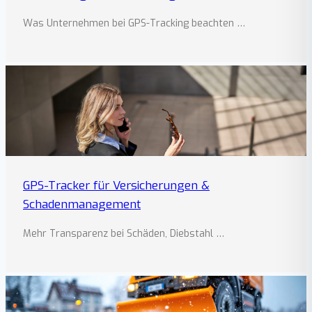
Was Unternehmen bei GPS-Tracking beachten …
GPS-Tracker für Versicherungen &
Schadenmanagement
Mehr Transparenz bei Schäden, Diebstahl …