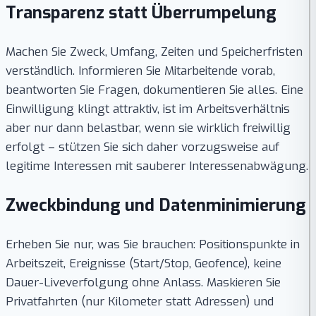
Transparenz statt Überrumpelung
Machen Sie Zweck, Umfang, Zeiten und Speicherfristen
verständlich. Informieren Sie Mitarbeitende vorab,
beantworten Sie Fragen, dokumentieren Sie alles. Eine
Einwilligung klingt attraktiv, ist im Arbeitsverhältnis
aber nur dann belastbar, wenn sie wirklich freiwillig
erfolgt – stützen Sie sich daher vorzugsweise auf
legitime Interessen mit sauberer Interessenabwägung.
Zweckbindung und Datenminimierung
Erheben Sie nur, was Sie brauchen: Positionspunkte in
Arbeitszeit, Ereignisse (Start/Stop, Geofence), keine
Dauer-Liveverfolgung ohne Anlass. Maskieren Sie
Privatfahrten (nur Kilometer statt Adressen) und