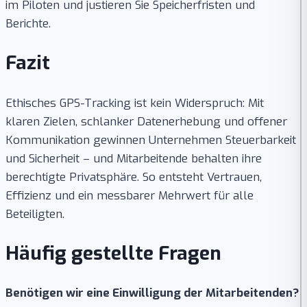
im Piloten und justieren Sie Speicherfristen und
Berichte.
Fazit
Ethisches GPS-Tracking ist kein Widerspruch: Mit
klaren Zielen, schlanker Datenerhebung und offener
Kommunikation gewinnen Unternehmen Steuerbarkeit
und Sicherheit – und Mitarbeitende behalten ihre
berechtigte Privatsphäre. So entsteht Vertrauen,
Effizienz und ein messbarer Mehrwert für alle
Beteiligten.
Häufig gestellte Fragen
Benötigen wir eine Einwilligung der Mitarbeitenden?