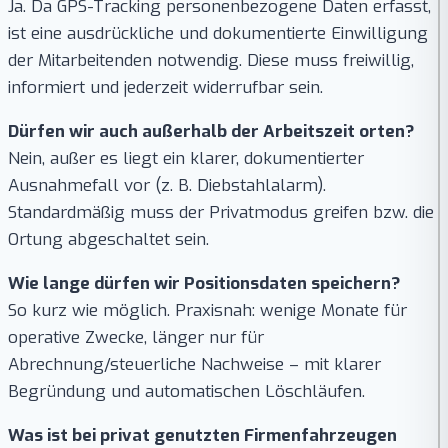
Ja. Da GPS-Tracking personenbezogene Daten erfasst,
ist eine ausdrückliche und dokumentierte Einwilligung
der Mitarbeitenden notwendig. Diese muss freiwillig,
informiert und jederzeit widerrufbar sein.
Dürfen wir auch außerhalb der Arbeitszeit orten?
Nein, außer es liegt ein klarer, dokumentierter
Ausnahmefall vor (z. B. Diebstahlalarm).
Standardmäßig muss der Privatmodus greifen bzw. die
Ortung abgeschaltet sein.
Wie lange dürfen wir Positionsdaten speichern?
So kurz wie möglich. Praxisnah: wenige Monate für
operative Zwecke, länger nur für
Abrechnung/steuerliche Nachweise – mit klarer
Begründung und automatischen Löschläufen.
Was ist bei privat genutzten Firmenfahrzeugen