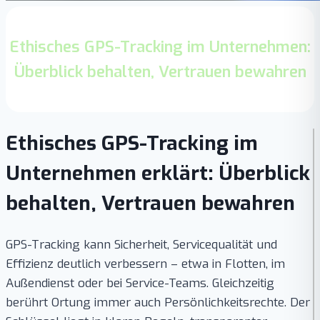
Ethisches GPS-Tracking im Unternehmen:
Überblick behalten, Vertrauen bewahren
Ethisches GPS-Tracking im
Unternehmen erklärt: Überblick
behalten, Vertrauen bewahren
GPS-Tracking kann Sicherheit, Servicequalität und
Effizienz deutlich verbessern – etwa in Flotten, im
Außendienst oder bei Service-Teams. Gleichzeitig
berührt Ortung immer auch Persönlichkeitsrechte. Der