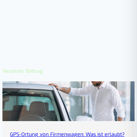
Neuester Beitrag
GPS-Ortung von Firmenwagen: Was ist erlaubt?