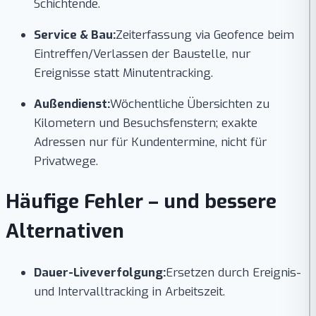
Schichtende.
Service & Bau:
Zeiterfassung via Geofence beim
Eintreffen/Verlassen der Baustelle, nur
Ereignisse statt Minutentracking.
Außendienst:
Wöchentliche Übersichten zu
Kilometern und Besuchsfenstern; exakte
Adressen nur für Kundentermine, nicht für
Privatwege.
Häufige Fehler – und bessere
Alternativen
Dauer-Liveverfolgung:
Ersetzen durch Ereignis-
und Intervalltracking in Arbeitszeit.