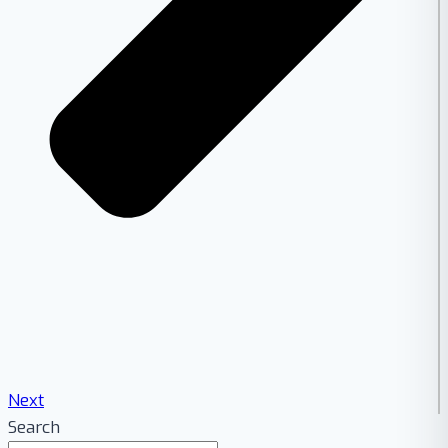
Next
Search