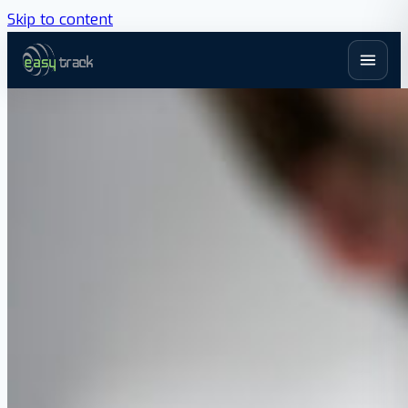
Skip to content