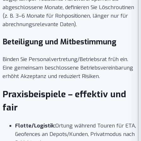
abgeschlossene Monate, definieren Sie Löschroutinen
(z. B. 3–6 Monate für Rohpositionen, länger nur für
abrechnungsrelevante Daten).
Beteiligung und Mitbestimmung
Binden Sie Personalvertretung/Betriebsrat früh ein.
Eine gemeinsam beschlossene Betriebsvereinbarung
erhöht Akzeptanz und reduziert Risiken.
Praxisbeispiele – effektiv und
fair
Flotte/Logistik:
Ortung während Touren für ETA,
Geofences an Depots/Kunden, Privatmodus nach