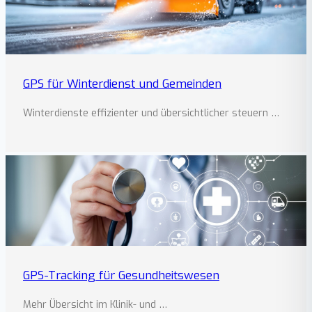
GPS für Winterdienst und Gemeinden
Winterdienste effizienter und übersichtlicher steuern …
GPS-Tracking für Gesundheitswesen
Mehr Übersicht im Klinik- und …