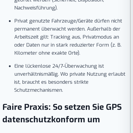
Nachweisführung).
Privat genutzte Fahrzeuge/Geräte dürfen nicht
permanent überwacht werden. Außerhalb der
Arbeitszeit gilt: Tracking aus, Privatmodus an
oder Daten nur in stark reduzierter Form (z. B.
Kilometer ohne exakte Orte).
Eine lückenlose 24/7-Überwachung ist
unverhältnismäßig. Wo private Nutzung erlaubt
ist, braucht es besonders strikte
Schutzmechanismen.
Faire Praxis: So setzen Sie GPS
datenschutzkonform um