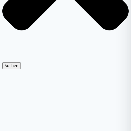
Suchen