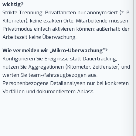
wichtig?
Strikte Trennung: Privatfahrten nur anonymisiert (z. B.
Kilometer), keine exakten Orte. Mitarbeitende müssen
Privatmodus einfach aktivieren können; außerhalb der
Arbeitszeit keine Überwachung.
Wie vermeiden wir „Mikro-Überwachung“?
Konfigurieren Sie Ereignisse statt Dauertracking,
nutzen Sie Aggregationen (Kilometer, Zeitfenster) und
werten Sie team-/fahrzeugbezogen aus.
Personenbezogene Detailanalysen nur bei konkreten
Vorfällen und dokumentiertem Anlass.