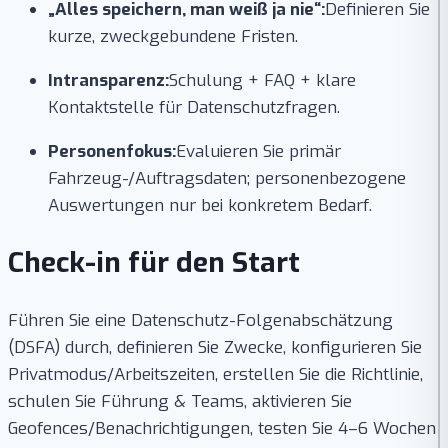
„Alles speichern, man weiß ja nie“:
Definieren Sie
kurze, zweckgebundene Fristen.
Intransparenz:
Schulung + FAQ + klare
Kontaktstelle für Datenschutzfragen.
Personenfokus:
Evaluieren Sie primär
Fahrzeug-/Auftragsdaten; personenbezogene
Auswertungen nur bei konkretem Bedarf.
Check-in für den Start
Führen Sie eine Datenschutz-Folgenabschätzung
(DSFA) durch, definieren Sie Zwecke, konfigurieren Sie
Privatmodus/Arbeitszeiten, erstellen Sie die Richtlinie,
schulen Sie Führung & Teams, aktivieren Sie
Geofences/Benachrichtigungen, testen Sie 4–6 Wochen