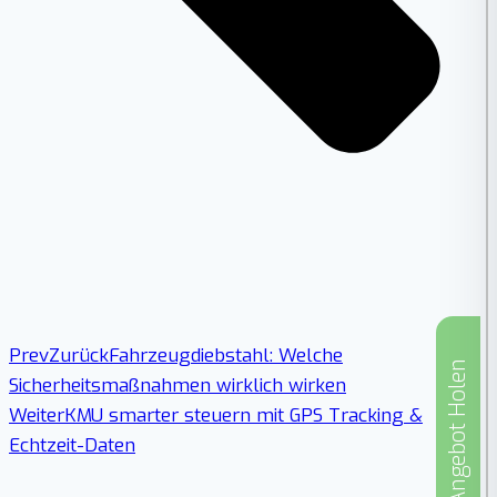
Prev
Zurück
Fahrzeugdiebstahl: Welche
Angebot Holen
Sicherheitsmaßnahmen wirklich wirken
Weiter
KMU smarter steuern mit GPS Tracking &
Echtzeit-Daten