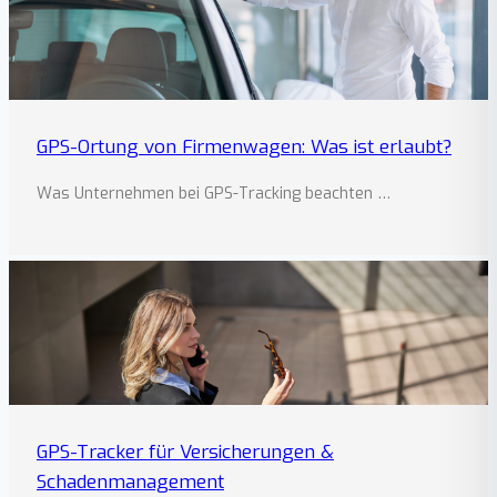
GPS-Ortung von Firmenwagen: Was ist erlaubt?
Was Unternehmen bei GPS-Tracking beachten …
GPS-Tracker für Versicherungen &
Schadenmanagement