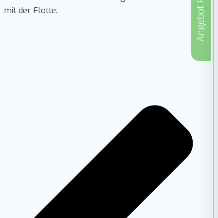
Angebot Holen
mit der Flotte.