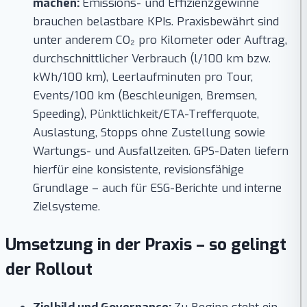
machen:
Emissions- und Effizienzgewinne
brauchen belastbare KPIs. Praxisbewährt sind
unter anderem CO₂ pro Kilometer oder Auftrag,
durchschnittlicher Verbrauch (l/100 km bzw.
kWh/100 km), Leerlaufminuten pro Tour,
Events/100 km (Beschleunigen, Bremsen,
Speeding), Pünktlichkeit/ETA-Trefferquote,
Auslastung, Stopps ohne Zustellung sowie
Wartungs- und Ausfallzeiten. GPS-Daten liefern
hierfür eine konsistente, revisionsfähige
Grundlage – auch für ESG-Berichte und interne
Zielsysteme.
Umsetzung in der Praxis – so gelingt
der Rollout