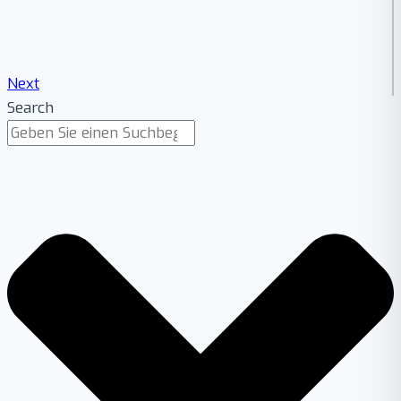
Next
Search