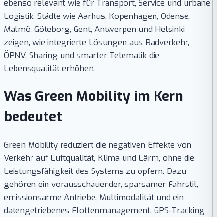
ebenso relevant wie für Transport, Service und urbane
Logistik. Städte wie Aarhus, Kopenhagen, Odense,
Malmö, Göteborg, Gent, Antwerpen und Helsinki
zeigen, wie integrierte Lösungen aus Radverkehr,
ÖPNV, Sharing und smarter Telematik die
Lebensqualität erhöhen.
Was Green Mobility im Kern
bedeutet
Green Mobility reduziert die negativen Effekte von
Verkehr auf Luftqualität, Klima und Lärm, ohne die
Leistungsfähigkeit des Systems zu opfern. Dazu
gehören ein vorausschauender, sparsamer Fahrstil,
emissionsarme Antriebe, Multimodalität und ein
datengetriebenes Flottenmanagement. GPS-Tracking