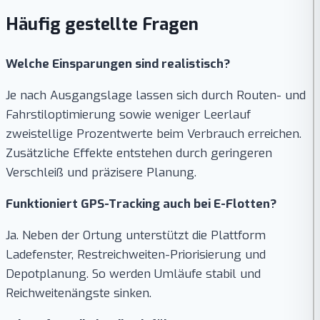
Häufig gestellte Fragen
Welche Einsparungen sind realistisch?
Je nach Ausgangslage lassen sich durch Routen- und
Fahrstiloptimierung sowie weniger Leerlauf
zweistellige Prozentwerte beim Verbrauch erreichen.
Zusätzliche Effekte entstehen durch geringeren
Verschleiß und präzisere Planung.
Funktioniert GPS-Tracking auch bei E-Flotten?
Ja. Neben der Ortung unterstützt die Plattform
Ladefenster, Restreichweiten-Priorisierung und
Depotplanung. So werden Umläufe stabil und
Reichweitenängste sinken.