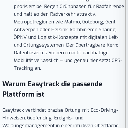
priorisiert bei Regen Grünphasen für Radfahrende
und hält so den Radverkehr attraktiv.
Metropolregionen wie Malmö, Göteborg, Gent,
Antwerpen oder Helsinki kombinieren Sharing,
ÖPNV und Logistik-Konzepte mit digitalen Leit-
und Ortungssystemen. Der übertragbare Kern:
Datenbasiertes Steuern macht nachhaltige
Mobilität verlässlich – und genau hier setzt GPS-
Tracking an.
Warum Easytrack die passende
Plattform ist
Easytrack verbindet präzise Ortung mit Eco-Driving-
Hinweisen, Geofencing, Ereignis- und
Wartungsmanagement in einer intuitiven Oberfläche.