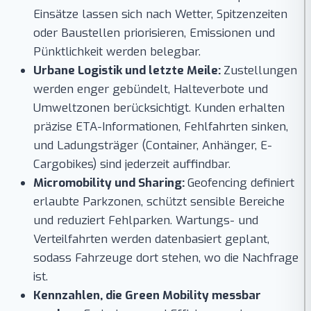
Einsätze lassen sich nach Wetter, Spitzenzeiten
oder Baustellen priorisieren, Emissionen und
Pünktlichkeit werden belegbar.
Urbane Logistik und letzte Meile:
Zustellungen
werden enger gebündelt, Halteverbote und
Umweltzonen berücksichtigt. Kunden erhalten
präzise ETA-Informationen, Fehlfahrten sinken,
und Ladungsträger (Container, Anhänger, E-
Cargobikes) sind jederzeit auffindbar.
Micromobility und Sharing:
Geofencing definiert
erlaubte Parkzonen, schützt sensible Bereiche
und reduziert Fehlparken. Wartungs- und
Verteilfahrten werden datenbasiert geplant,
sodass Fahrzeuge dort stehen, wo die Nachfrage
ist.
Kennzahlen, die Green Mobility messbar