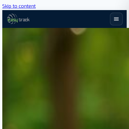
Skip to content