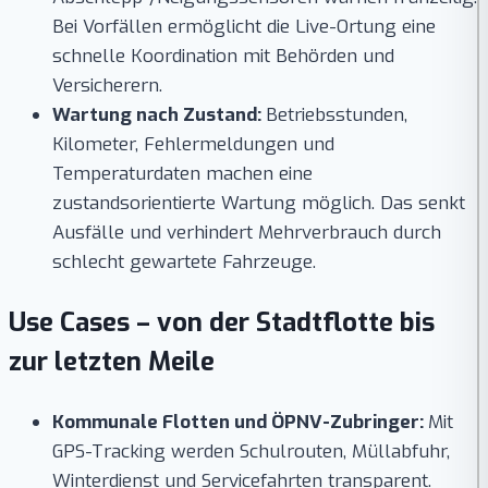
Bei Vorfällen ermöglicht die Live-Ortung eine
schnelle Koordination mit Behörden und
Versicherern.
Wartung nach Zustand:
Betriebsstunden,
Kilometer, Fehlermeldungen und
Temperaturdaten machen eine
zustandsorientierte Wartung möglich. Das senkt
Ausfälle und verhindert Mehrverbrauch durch
schlecht gewartete Fahrzeuge.
Use Cases – von der Stadtflotte bis
zur letzten Meile
Kommunale Flotten und ÖPNV-Zubringer:
Mit
GPS-Tracking werden Schulrouten, Müllabfuhr,
Winterdienst und Servicefahrten transparent.