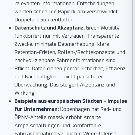
relevanten Informationen. Entscheidungen
werden schneller, Papierkram verschwindet,
Doppelarbeiten entfallen.
Datenschutz und Akzeptanz:
Green Mobility
funktioniert nur mit Vertrauen. Transparente
Zwecke, minimale Datenerhebung, klare
Retention-Fristen, Rollen-/Rechtekonzepte und
nachvollziehbare Fahrerinformationen sind
Pflicht. Daten dienen primär Sicherheit, Effizienz
und Nachhaltigkeit – nicht pauschaler
Überwachung. Das steigert Akzeptanz und
Wirkung.
Beispiele aus europäischen Städten – Impulse
für Unternehmen:
Kopenhagen hat Rad- und
ÖPNV-Anteile massiv erhöht; smarte
Ampelschaltungen und komfortable
Fahrradmitnahme verkürzen Wege. Odense