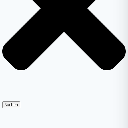
Suchen