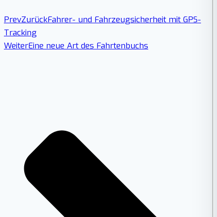
Prev
Zurück
Fahrer- und Fahrzeugsicherheit mit GPS-
Tracking
Weiter
Eine neue Art des Fahrtenbuchs