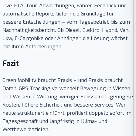
Live-ETA, Tour-Abweichungen, Fahrer-Feedback und
automatische Reports liefern die Grundlage für
bessere Entscheidungen – vom Tagesbetrieb bis zum
Nachhaltigkeitsbericht. Ob Diesel, Elektro, Hybrid, Van,
Lkw, E-Cargobike oder Anhänger: die Lösung wächst
mit Ihren Anforderungen.
Fazit
Green Mobility braucht Praxis – und Praxis braucht
Daten. GPS-Tracking verwandelt Bewegung in Wissen
und Wissen in Wirkung: weniger Emissionen, geringere
Kosten, höhere Sicherheit und bessere Services. Wer
heute strukturiert einführt, profitiert doppelt: sofort im
Tagesgeschäft und langfristig in Klima- und
Wettbewerbszielen.