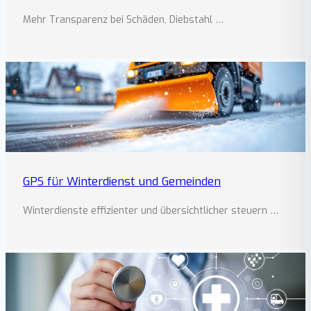
Mehr Transparenz bei Schäden, Diebstahl …
GPS für Winterdienst und Gemeinden
Winterdienste effizienter und übersichtlicher steuern …