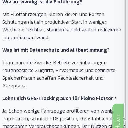
Wie aufwendig ist die Einführung?
Mit Pilotfahrzeugen, klaren Zielen und kurzen
Schulungen ist ein produktiver Start in wenigen
Wochen erreichbar. Standardschnittstellen reduzieren
Integrationsaufwand.
Was ist mit Datenschutz und Mitbestimmung?
Transparente Zwecke, Betriebsvereinbarungen,
rollenbasierte Zugriffe, Privatmodus und definierte
Speicherfristen schaffen Rechtssicherheit und
Akzeptanz.
Lohnt sich GPS-Tracking auch für kleine Flotten?
Ja. Schon wenige Fahrzeuge profitieren von weniger
Papierkram, schneller Disposition, Diebstahlschutz und
messbaren Verbrauchssenkungen. Der Nutzen skaliert