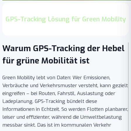
GPS-Tracking Lösung für Green Mobility
Warum GPS-Tracking der Hebel
für grüne Mobilität ist
Green Mobility lebt von Daten: Wer Emissionen,
Verbräuche und Verkehrsmuster versteht, kann gezielt
eingreifen – bei Routen, Fahrstil, Auslastung oder
Ladeplanung. GPS-Tracking bündelt diese
Informationen in Echtzeit. So werden Flotten planbarer,
leiser und effizienter, während die Umweltbelastung
messbar sinkt. Das ist im kommunalen Verkehr