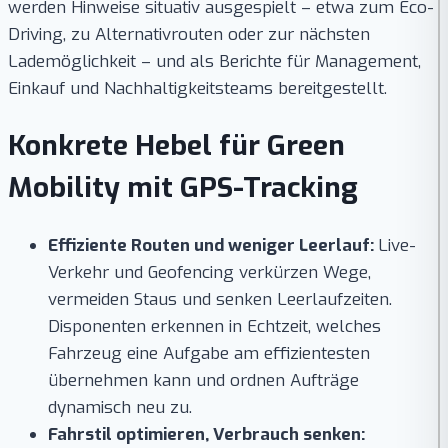
werden Hinweise situativ ausgespielt – etwa zum Eco-
Driving, zu Alternativrouten oder zur nächsten
Lademöglichkeit – und als Berichte für Management,
Einkauf und Nachhaltigkeitsteams bereitgestellt.
Konkrete Hebel für Green
Mobility mit GPS-Tracking
Effiziente Routen und weniger Leerlauf:
Live-
Verkehr und Geofencing verkürzen Wege,
vermeiden Staus und senken Leerlaufzeiten.
Disponenten erkennen in Echtzeit, welches
Fahrzeug eine Aufgabe am effizientesten
übernehmen kann und ordnen Aufträge
dynamisch neu zu.
Fahrstil optimieren, Verbrauch senken: