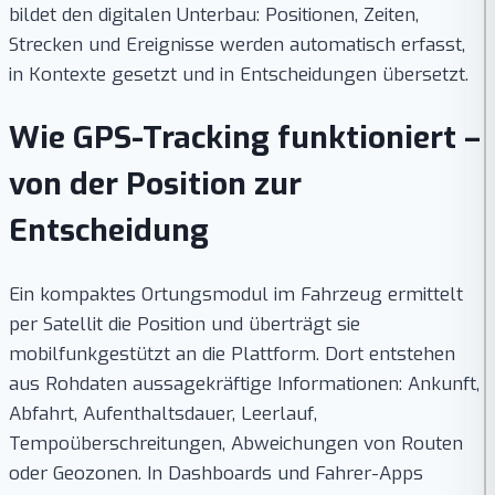
bildet den digitalen Unterbau: Positionen, Zeiten,
Strecken und Ereignisse werden automatisch erfasst,
in Kontexte gesetzt und in Entscheidungen übersetzt.
Wie GPS-Tracking funktioniert –
von der Position zur
Entscheidung
Ein kompaktes Ortungsmodul im Fahrzeug ermittelt
per Satellit die Position und überträgt sie
mobilfunkgestützt an die Plattform. Dort entstehen
aus Rohdaten aussagekräftige Informationen: Ankunft,
Abfahrt, Aufenthaltsdauer, Leerlauf,
Tempoüberschreitungen, Abweichungen von Routen
oder Geozonen. In Dashboards und Fahrer-Apps