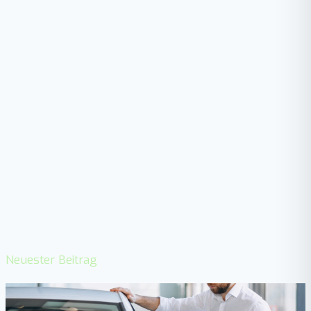
Neuester Beitrag